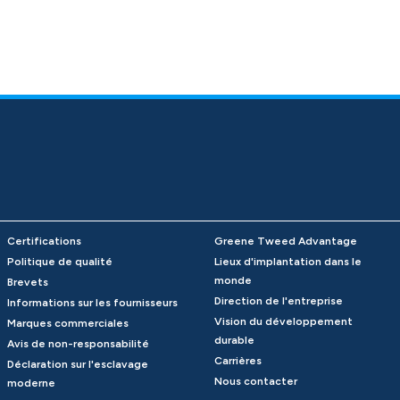
Certifications
Greene Tweed Advantage
Politique de qualité
Lieux d'implantation dans le
monde
Brevets
Direction de l'entreprise
Informations sur les fournisseurs
Vision du développement
Marques commerciales
durable
Avis de non-responsabilité
Carrières
Déclaration sur l'esclavage
Nous contacter
moderne