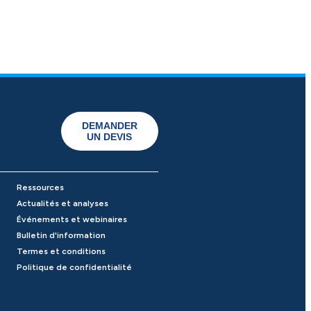
DEMANDER
UN DEVIS
Ressources
Actualités et analyses
Événements et webinaires
Bulletin d'information
Termes et conditions
Politique de confidentialité