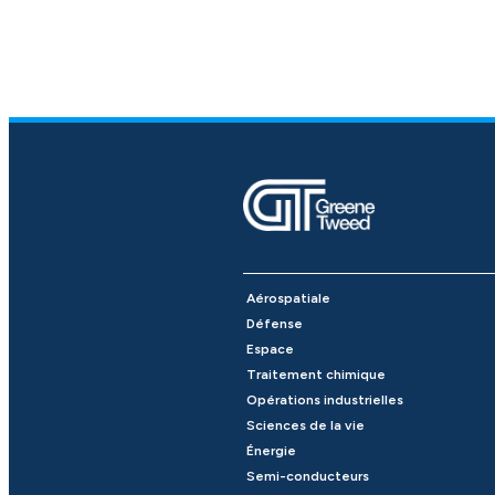
Aérospatiale
Défense
Espace
Traitement chimique
Opérations industrielles
Sciences de la vie
Énergie
Semi-conducteurs