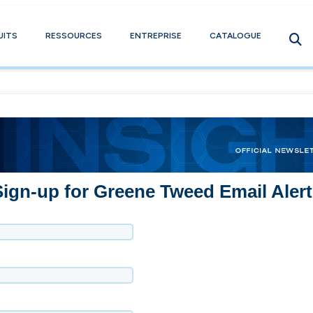
UITS
RESSOURCES
ENTREPRISE
CATALOGUE