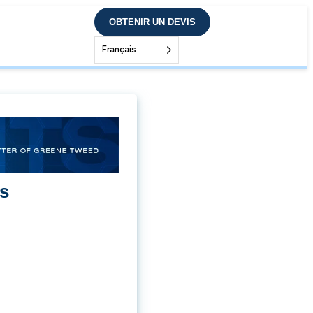
OBTENIR UN DEVIS
Français