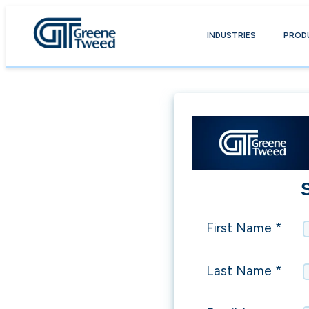
INDUSTRIES
PROD