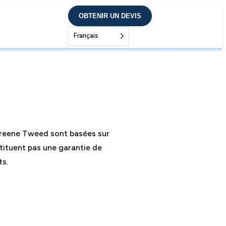
OBTENIR UN DEVIS
Français
 Greene Tweed sont basées sur
tituent pas une garantie de
ts.