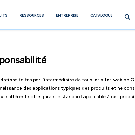
UITS
RESSOURCES
ENTREPRISE
CATALOGUE
ponsabilité
ations faites par l'intermédiaire de tous les sites web de
naissance des applications typiques des produits et ne cons
u n'altèrent notre garantie standard applicable à ces produi