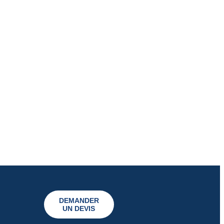
DEMANDER
UN DEVIS