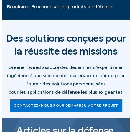
Brochure :
Brochure sur les produits de défense
Des solutions conçues pour
la réussite des missions
Greene Tweed associe des décennies d'expertise en
ingénierie à une science des matériaux de pointe pour
fournir des solutions personnalisées
pour les applications de défense les plus exigeantes.
CONTACTEZ-NOUS POUR DÉMARRER VOTRE PROJET
Articles sur la défense,