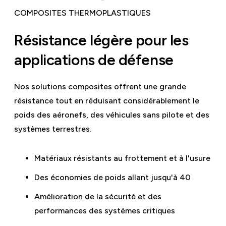
COMPOSITES THERMOPLASTIQUES
Résistance légère pour les
applications de défense
Nos solutions composites offrent une grande
résistance tout en réduisant considérablement le
poids des aéronefs, des véhicules sans pilote et des
systèmes terrestres.
Matériaux résistants au frottement et à l'usure
Des économies de poids allant jusqu'à 40
Amélioration de la sécurité et des
performances des systèmes critiques