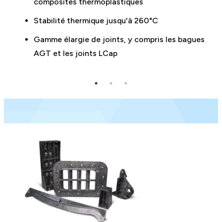
composites thermoplastiques
Stabilité thermique jusqu'à 260°C
Gamme élargie de joints, y compris les bagues
AGT et les joints LCap