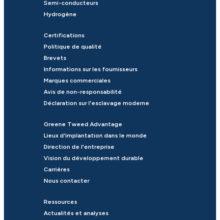
Semi-conducteurs
Hydrogène
Certifications
Politique de qualité
Brevets
Informations sur les fournisseurs
Marques commerciales
Avis de non-responsabilité
Déclaration sur l'esclavage moderne
Greene Tweed Advantage
Lieux d'implantation dans le monde
Direction de l'entreprise
Vision du développement durable
Carrières
Nous contacter
Ressources
Actualités et analyses