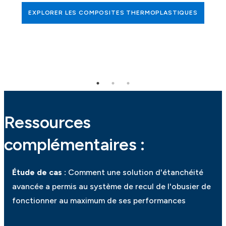
EXPLORER LES COMPOSITES THERMOPLASTIQUES
Ressources
complémentaires :
Étude de cas :
Comment une solution d'étanchéité
avancée a permis au système de recul de l'obusier de
fonctionner au maximum de ses performances