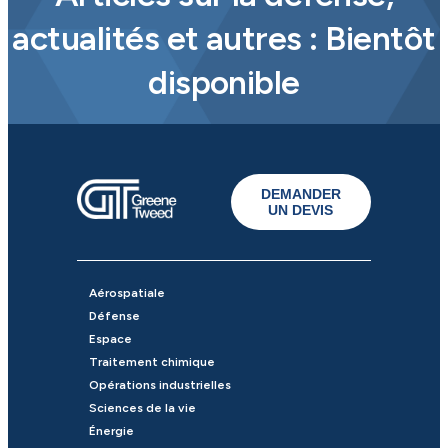
actualités et autres : Bientôt
disponible
DEMANDER
UN DEVIS
Aérospatiale
Défense
Espace
Traitement chimique
Opérations industrielles
Sciences de la vie
Énergie