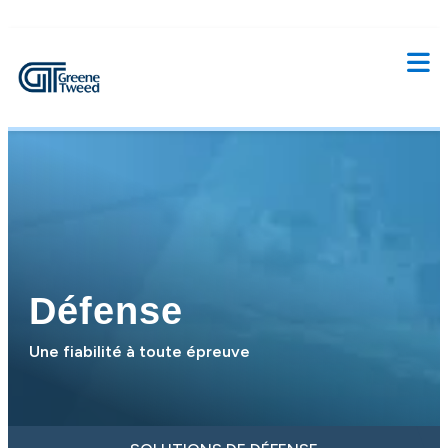
Défense
Une fiabilité à toute épreuve