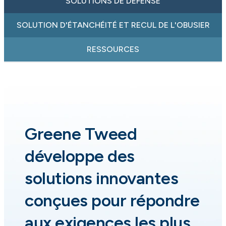
SOLUTIONS DE DÉFENSE
SOLUTION D'ÉTANCHÉITÉ ET RECUL DE L'OBUSIER
RESSOURCES
Greene Tweed
développe des
solutions innovantes
conçues pour répondre
aux exigences les plus