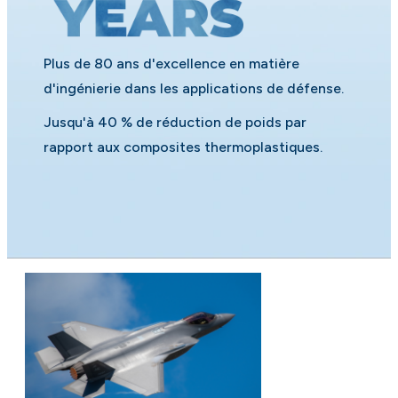
Plus de 80 ans d'excellence en matière
d'ingénierie dans les applications de défense.
Jusqu'à 40 % de réduction de poids par
rapport aux composites thermoplastiques.