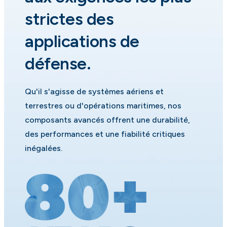
strictes des
applications de
défense.
Qu'il s'agisse de systèmes aériens et
terrestres ou d'opérations maritimes, nos
composants avancés offrent une durabilité,
des performances et une fiabilité critiques
inégalées.