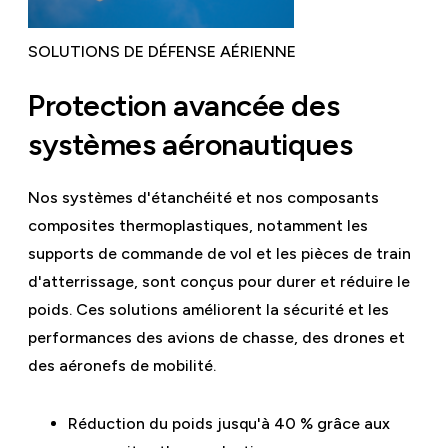
SOLUTIONS DE DÉFENSE AÉRIENNE
Protection avancée des
systèmes aéronautiques
Nos systèmes d'étanchéité et nos composants
composites thermoplastiques, notamment les
supports de commande de vol et les pièces de train
d'atterrissage, sont conçus pour durer et réduire le
poids. Ces solutions améliorent la sécurité et les
performances des avions de chasse, des drones et
des aéronefs de mobilité.
Réduction du poids jusqu'à 40 % grâce aux