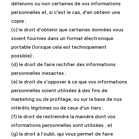
détenons ou non certaines de vos informations
personnelles et, si c'est le cas, d'en obtenir une
copie ;
(c) le droit d'obtenir que certaines données vous
soient fournies dans un format électronique
portable (lorsque cela est techniquement
possible) ;
(d) le droit de faire rectifier des informations
personnelles inexactes ;
(e) le droit de s'opposer à ce que vos informations
personnelles soient utilisées à des fins de
marketing ou de profilage, ou sur la base de nos
intérêts légitimes ou de ceux d'un tiers ;
(f) le droit de restreindre la manière dont vos
informations personnelles sont utilisées ; et
(g) le droit à l'oubli, qui vous permet de faire