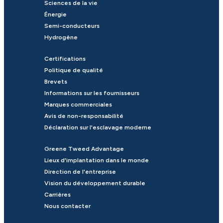
Sciences de la vie
Énergie
Semi-conducteurs
Hydrogène
Certifications
Politique de qualité
Brevets
Informations sur les fournisseurs
Marques commerciales
Avis de non-responsabilité
Déclaration sur l'esclavage moderne
Greene Tweed Advantage
Lieux d'implantation dans le monde
Direction de l'entreprise
Vision du développement durable
Carrières
Nous contacter