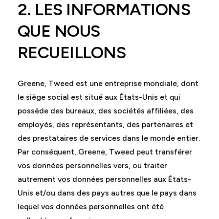
2. LES INFORMATIONS
QUE NOUS
RECUEILLONS
Greene, Tweed est une entreprise mondiale, dont
le siège social est situé aux États-Unis et qui
possède des bureaux, des sociétés affiliées, des
employés, des représentants, des partenaires et
des prestataires de services dans le monde entier.
Par conséquent, Greene, Tweed peut transférer
vos données personnelles vers, ou traiter
autrement vos données personnelles aux États-
Unis et/ou dans des pays autres que le pays dans
lequel vos données personnelles ont été