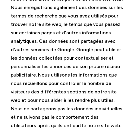
Nous enregistrons également des données sur les
termes de recherche que vous avez utilisés pour
trouver notre site web, le temps que vous passez
sur certaines pages et d'autres informations
analytiques. Ces données sont partagées avec
d'autres services de Google. Google peut utiliser
les données collectées pour contextualiser et
personnaliser les annonces de son propre réseau
publicitaire. Nous utilisons les informations que
nous recueillons pour contrôler le nombre de
visiteurs des différentes sections de notre site
web et pour nous aider à les rendre plus utiles.
Nous ne partageons pas les données individuelles
et ne suivons pas le comportement des
utilisateurs après qu'ils ont quitté notre site web.