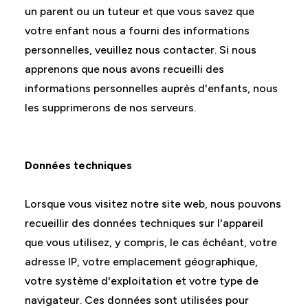
un parent ou un tuteur et que vous savez que
votre enfant nous a fourni des informations
personnelles, veuillez nous contacter. Si nous
apprenons que nous avons recueilli des
informations personnelles auprès d'enfants, nous
les supprimerons de nos serveurs.
Données techniques
Lorsque vous visitez notre site web, nous pouvons
recueillir des données techniques sur l'appareil
que vous utilisez, y compris, le cas échéant, votre
adresse IP, votre emplacement géographique,
votre système d'exploitation et votre type de
navigateur. Ces données sont utilisées pour