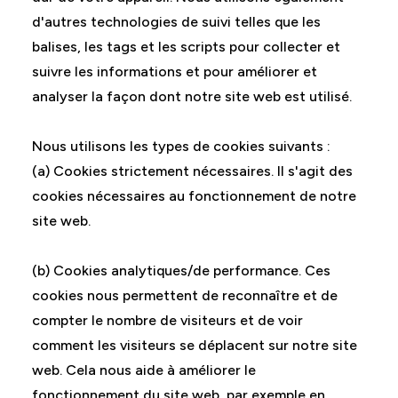
d'autres technologies de suivi telles que les
balises, les tags et les scripts pour collecter et
suivre les informations et pour améliorer et
analyser la façon dont notre site web est utilisé.
Nous utilisons les types de cookies suivants :
(a) Cookies strictement nécessaires. Il s'agit des
cookies nécessaires au fonctionnement de notre
site web.
(b) Cookies analytiques/de performance. Ces
cookies nous permettent de reconnaître et de
compter le nombre de visiteurs et de voir
comment les visiteurs se déplacent sur notre site
web. Cela nous aide à améliorer le
fonctionnement du site web, par exemple en