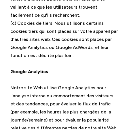
veillant à ce que les utilisateurs trouvent
facilement ce qu'ils recherchent.
(c) Cookies de tiers. Nous utilisons certains
cookies tiers qui sont placés sur votre appareil par
d'autres sites web. Ces cookies sont placés par
Google Analytics ou Google AdWords, et leur
fonction est décrite plus loin.
Google Analytics
Notre site Web utilise Google Analytics pour
l'analyse interne du comportement des visiteurs
et des tendances, pour évaluer le flux de trafic
(par exemple, les heures les plus chargées de la
journée/semaine) et pour évaluer la popularité
relative des différentes parties de notre site Web.