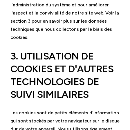
l'administration du système et pour améliorer
l'aspect et la convivialité de notre site web. Voir la
section 3 pour en savoir plus sur les données
techniques que nous collectons par le biais des
cookies.
3. UTILISATION DE
COOKIES ET D'AUTRES
TECHNOLOGIES DE
SUIVI SIMILAIRES
Les cookies sont de petits éléments d'information
qui sont stockés par votre navigateur sur le disque
dur de votre appareil. Nous utilisons également