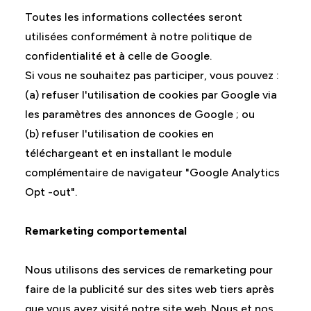
Toutes les informations collectées seront
utilisées conformément à notre politique de
confidentialité et à celle de Google.
Si vous ne souhaitez pas participer, vous pouvez :
(a) refuser l'utilisation de cookies par Google via
les paramètres des annonces de Google ; ou
(b) refuser l'utilisation de cookies en
téléchargeant et en installant le module
complémentaire de navigateur "Google Analytics
Opt -out".
Remarketing comportemental
Nous utilisons des services de remarketing pour
faire de la publicité sur des sites web tiers après
que vous ayez visité notre site web. Nous et nos