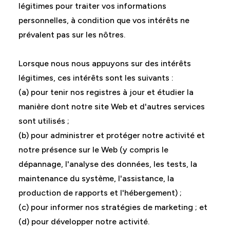
légitimes pour traiter vos informations
personnelles, à condition que vos intérêts ne
prévalent pas sur les nôtres.
Lorsque nous nous appuyons sur des intérêts
légitimes, ces intérêts sont les suivants :
(a) pour tenir nos registres à jour et étudier la
manière dont notre site Web et d'autres services
sont utilisés ;
(b) pour administrer et protéger notre activité et
notre présence sur le Web (y compris le
dépannage, l'analyse des données, les tests, la
maintenance du système, l'assistance, la
production de rapports et l'hébergement) ;
(c) pour informer nos stratégies de marketing ; et
(d) pour développer notre activité.