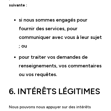
suivante :
si nous sommes engagés pour
fournir des services, pour
communiquer avec vous à leur sujet
; ou
pour traiter vos demandes de
renseignements, vos commentaires
ou vos requêtes.
6. INTÉRÊTS LÉGITIMES
Nous pouvons nous appuyer sur des intérêts