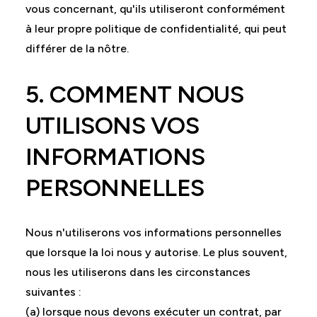
vous concernant, qu'ils utiliseront conformément
à leur propre politique de confidentialité, qui peut
différer de la nôtre.
5. COMMENT NOUS
UTILISONS VOS
INFORMATIONS
PERSONNELLES
Nous n'utiliserons vos informations personnelles
que lorsque la loi nous y autorise. Le plus souvent,
nous les utiliserons dans les circonstances
suivantes :
(a) lorsque nous devons exécuter un contrat, par