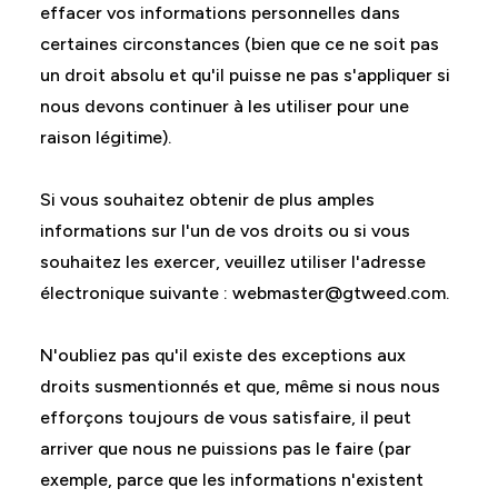
effacer vos informations personnelles dans
certaines circonstances (bien que ce ne soit pas
un droit absolu et qu'il puisse ne pas s'appliquer si
nous devons continuer à les utiliser pour une
raison légitime).
Si vous souhaitez obtenir de plus amples
informations sur l'un de vos droits ou si vous
souhaitez les exercer, veuillez utiliser l'adresse
électronique suivante :
webmaster@gtweed.com
.
N'oubliez pas qu'il existe des exceptions aux
droits susmentionnés et que, même si nous nous
efforçons toujours de vous satisfaire, il peut
arriver que nous ne puissions pas le faire (par
exemple, parce que les informations n'existent