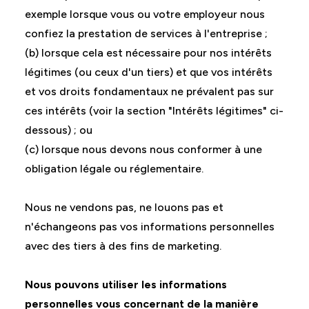
exemple lorsque vous ou votre employeur nous
confiez la prestation de services à l'entreprise ;
(b) lorsque cela est nécessaire pour nos intérêts
légitimes (ou ceux d'un tiers) et que vos intérêts
et vos droits fondamentaux ne prévalent pas sur
ces intérêts (voir la section "Intérêts légitimes" ci-
dessous) ; ou
(c) lorsque nous devons nous conformer à une
obligation légale ou réglementaire.
Nous ne vendons pas, ne louons pas et
n'échangeons pas vos informations personnelles
avec des tiers à des fins de marketing.
Nous pouvons utiliser les informations
personnelles vous concernant de la manière