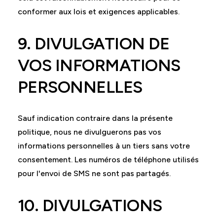
conformer aux lois et exigences applicables.
9. DIVULGATION DE
VOS INFORMATIONS
PERSONNELLES
Sauf indication contraire dans la présente
politique, nous ne divulguerons pas vos
informations personnelles à un tiers sans votre
consentement. Les numéros de téléphone utilisés
pour l'envoi de SMS ne sont pas partagés.
10. DIVULGATIONS