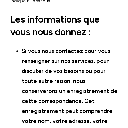
indiqué ci-dessous :
Les informations que
vous nous donnez :
Si vous nous contactez pour vous
renseigner sur nos services, pour
discuter de vos besoins ou pour
toute autre raison, nous
conserverons un enregistrement de
cette correspondance. Cet
enregistrement peut comprendre
votre nom, votre adresse, votre