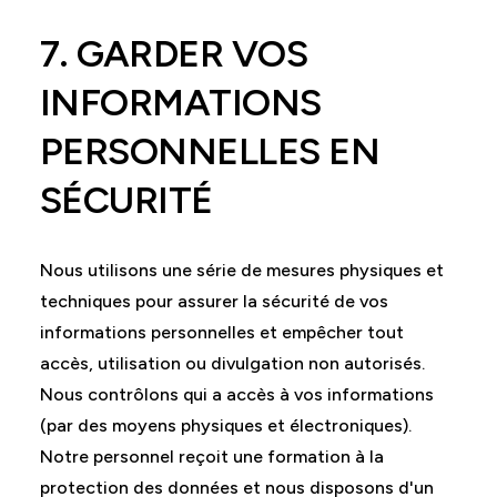
7. GARDER VOS
INFORMATIONS
PERSONNELLES EN
SÉCURITÉ
Nous utilisons une série de mesures physiques et
techniques pour assurer la sécurité de vos
informations personnelles et empêcher tout
accès, utilisation ou divulgation non autorisés.
Nous contrôlons qui a accès à vos informations
(par des moyens physiques et électroniques).
Notre personnel reçoit une formation à la
protection des données et nous disposons d'un