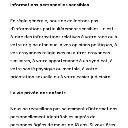
Informations personnelles sensibles
En règle générale, nous ne collectons pas
d'informations particulièrement sensibles - c'est-
à-dire des informations relatives à votre race ou à
votre origine ethnique, à vos opinions politiques, à
vos croyances religieuses ou autres croyances
similaires, à votre appartenance à un syndicat, à
votre santé physique ou mentale, à votre
orientation sexuelle ou à votre casier judiciaire.
La vie privée des enfants
Nous ne recueillons pas sciemment d'informations
personnellement identifiables auprès de
personnes âgées de moins de 18 ans. Si vous êtes