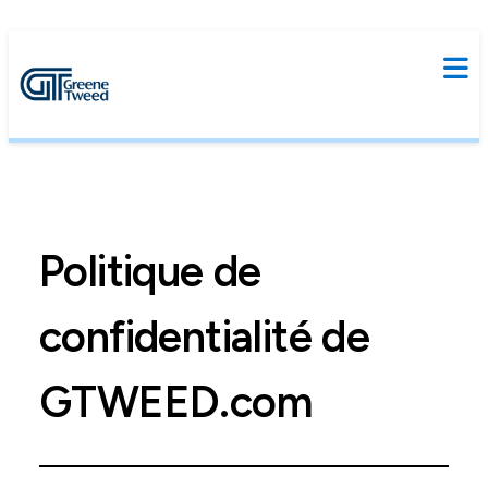
Politique de
confidentialité de
GTWEED.com