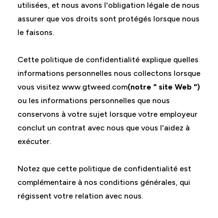
utilisées, et nous avons l'obligation légale de nous
assurer que vos droits sont protégés lorsque nous
le faisons.
Cette politique de confidentialité explique quelles
informations personnelles nous collectons lorsque
vous visitez www.gtweed.com
(notre " site Web ")
ou les informations personnelles que nous
conservons à votre sujet lorsque votre employeur
conclut un contrat avec nous que vous l'aidez à
exécuter.
Notez que cette politique de confidentialité est
complémentaire à nos conditions générales, qui
régissent votre relation avec nous.