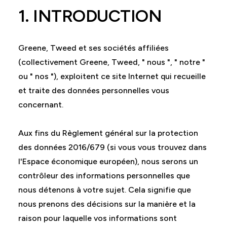
1. INTRODUCTION
Greene, Tweed et ses sociétés affiliées
(collectivement Greene, Tweed, " nous ", " notre "
ou " nos "), exploitent ce site Internet qui recueille
et traite des données personnelles vous
concernant.
Aux fins du Règlement général sur la protection
des données 2016/679 (si vous vous trouvez dans
l'Espace économique européen), nous serons un
contrôleur des informations personnelles que
nous détenons à votre sujet. Cela signifie que
nous prenons des décisions sur la manière et la
raison pour laquelle vos informations sont