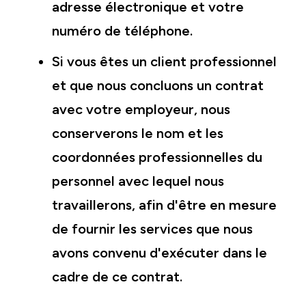
adresse électronique et votre
numéro de téléphone.
Si vous êtes un client professionnel
et que nous concluons un contrat
avec votre employeur, nous
conserverons le nom et les
coordonnées professionnelles du
personnel avec lequel nous
travaillerons, afin d'être en mesure
de fournir les services que nous
avons convenu d'exécuter dans le
cadre de ce contrat.