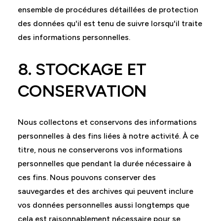
ensemble de procédures détaillées de protection
des données qu'il est tenu de suivre lorsqu'il traite
des informations personnelles.
8. STOCKAGE ET
CONSERVATION
Nous collectons et conservons des informations
personnelles à des fins liées à notre activité. À ce
titre, nous ne conserverons vos informations
personnelles que pendant la durée nécessaire à
ces fins. Nous pouvons conserver des
sauvegardes et des archives qui peuvent inclure
vos données personnelles aussi longtemps que
cela est raisonnablement nécessaire pour se