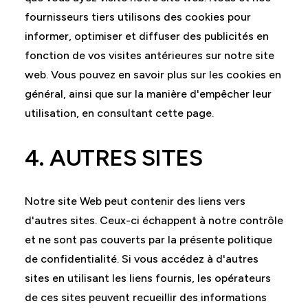
fournisseurs tiers utilisons des cookies pour
informer, optimiser et diffuser des publicités en
fonction de vos visites antérieures sur notre site
web. Vous pouvez en savoir plus sur les cookies en
général, ainsi que sur la manière d'empêcher leur
utilisation, en consultant cette page.
4. AUTRES SITES
Notre site Web peut contenir des liens vers
d'autres sites. Ceux-ci échappent à notre contrôle
et ne sont pas couverts par la présente politique
de confidentialité. Si vous accédez à d'autres
sites en utilisant les liens fournis, les opérateurs
de ces sites peuvent recueillir des informations