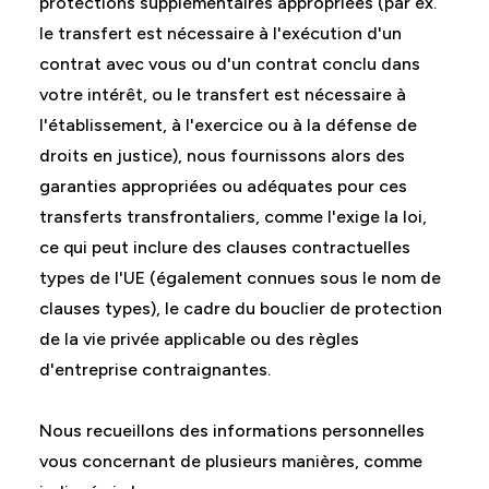
protections supplémentaires appropriées (par ex.
le transfert est nécessaire à l'exécution d'un
contrat avec vous ou d'un contrat conclu dans
votre intérêt, ou le transfert est nécessaire à
l'établissement, à l'exercice ou à la défense de
droits en justice), nous fournissons alors des
garanties appropriées ou adéquates pour ces
transferts transfrontaliers, comme l'exige la loi,
ce qui peut inclure des clauses contractuelles
types de l'UE (également connues sous le nom de
clauses types), le cadre du bouclier de protection
de la vie privée applicable ou des règles
d'entreprise contraignantes.
Nous recueillons des informations personnelles
vous concernant de plusieurs manières, comme