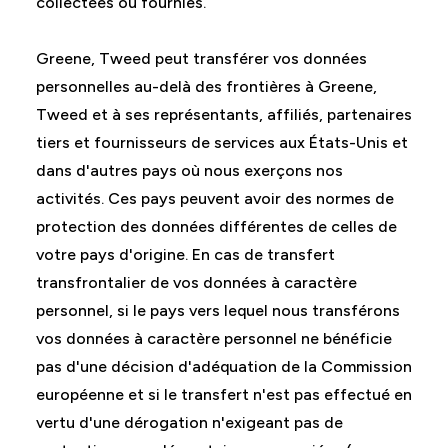
collectées ou fournies.
Greene, Tweed peut transférer vos données
personnelles au-delà des frontières à Greene,
Tweed et à ses représentants, affiliés, partenaires
tiers et fournisseurs de services aux États-Unis et
dans d'autres pays où nous exerçons nos
activités. Ces pays peuvent avoir des normes de
protection des données différentes de celles de
votre pays d'origine. En cas de transfert
transfrontalier de vos données à caractère
personnel, si le pays vers lequel nous transférons
vos données à caractère personnel ne bénéficie
pas d'une décision d'adéquation de la Commission
européenne et si le transfert n'est pas effectué en
vertu d'une dérogation n'exigeant pas de