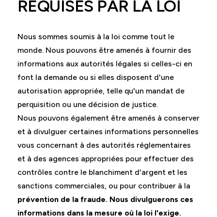
REQUISES PAR LA LOI
Nous sommes soumis à la loi comme tout le
monde. Nous pouvons être amenés à fournir des
informations aux autorités légales si celles-ci en
font la demande ou si elles disposent d'une
autorisation appropriée, telle qu'un mandat de
perquisition ou une décision de justice.
Nous pouvons également être amenés à conserver
et à divulguer certaines informations personnelles
vous concernant à des autorités réglementaires
et à des agences appropriées pour effectuer des
contrôles contre le blanchiment d'argent et les
sanctions commerciales, ou pour contribuer à la
prévention de la fraude. Nous divulguerons ces
informations dans la mesure où la loi l'exige.