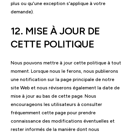
plus ou qu'une exception s'applique à votre
demande).
12. MISE À JOUR DE
CETTE POLITIQUE
Nous pouvons mettre à jour cette politique à tout
moment. Lorsque nous le ferons, nous publierons
une notification sur la page principale de notre
site Web et nous réviserons également la date de
mise à jour au bas de cette page. Nous
encourageons les utilisateurs à consulter
fréquemment cette page pour prendre
connaissance des modifications éventuelles et
rester informés de la manière dont nous