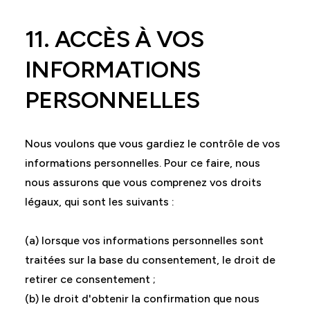
11. ACCÈS À VOS
INFORMATIONS
PERSONNELLES
Nous voulons que vous gardiez le contrôle de vos
informations personnelles. Pour ce faire, nous
nous assurons que vous comprenez vos droits
légaux, qui sont les suivants :
(a) lorsque vos informations personnelles sont
traitées sur la base du consentement, le droit de
retirer ce consentement ;
(b) le droit d'obtenir la confirmation que nous