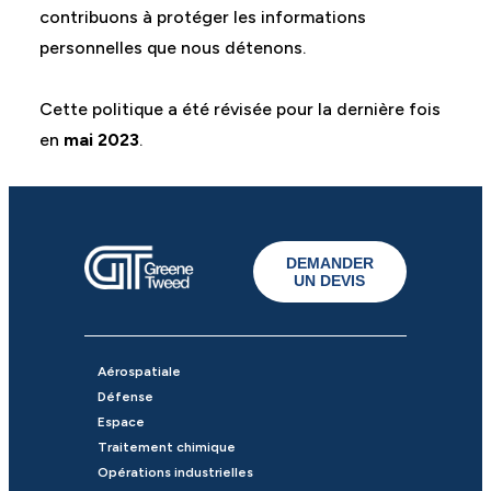
contribuons à protéger les informations
personnelles que nous détenons.
Cette politique a été révisée pour la dernière fois
en
mai 2023
.
DEMANDER
UN DEVIS
Aérospatiale
Défense
Espace
Traitement chimique
Opérations industrielles