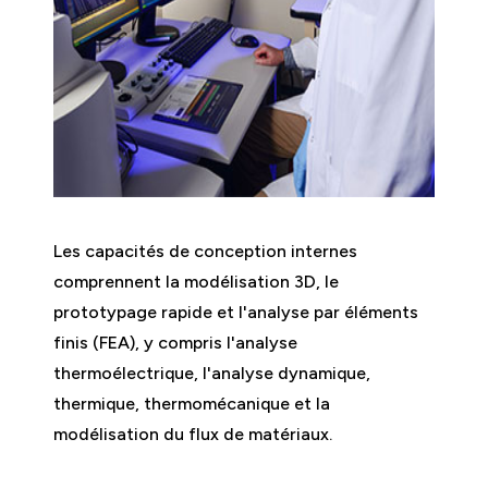
Les capacités de conception internes
comprennent la modélisation 3D, le
prototypage rapide et l'analyse par éléments
finis (FEA), y compris l'analyse
thermoélectrique, l'analyse dynamique,
thermique, thermomécanique et la
modélisation du flux de matériaux.