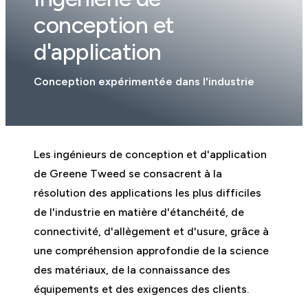
conception et
d'application
Conception expérimentée dans l'industrie
Les ingénieurs de conception et d'application
de Greene Tweed se consacrent à la
résolution des applications les plus difficiles
de l'industrie en matière d'étanchéité, de
connectivité, d'allègement et d'usure, grâce à
une compréhension approfondie de la science
des matériaux, de la connaissance des
équipements et des exigences des clients.