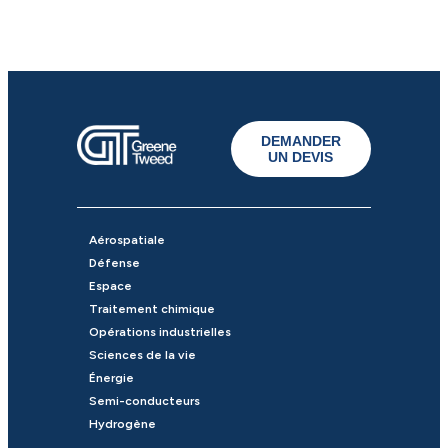
DEMANDER
UN DEVIS
Aérospatiale
Défense
Espace
Traitement chimique
Opérations industrielles
Sciences de la vie
Énergie
Semi-conducteurs
Hydrogène