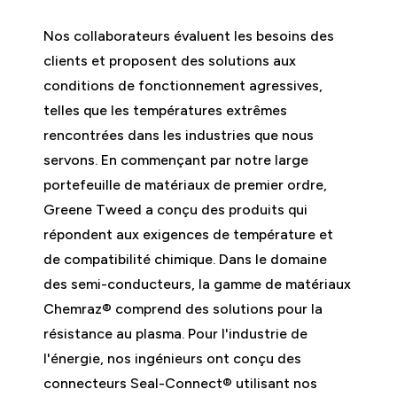
Nos collaborateurs évaluent les besoins des
clients et proposent des solutions aux
conditions de fonctionnement agressives,
telles que les températures extrêmes
rencontrées dans les industries que nous
servons. En commençant par notre large
portefeuille de matériaux de premier ordre,
Greene Tweed a conçu des produits qui
répondent aux exigences de température et
de compatibilité chimique. Dans le domaine
des semi-conducteurs, la gamme de matériaux
Chemraz® comprend des solutions pour la
résistance au plasma. Pour l'industrie de
l'énergie, nos ingénieurs ont conçu des
connecteurs Seal-Connect® utilisant nos