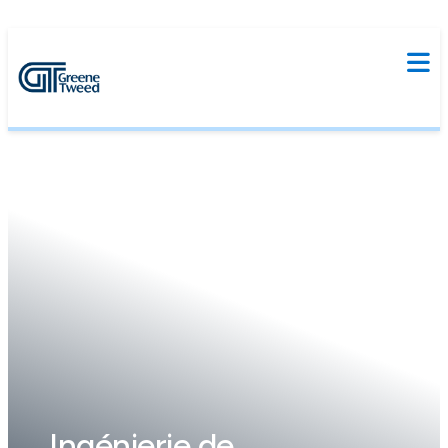
Ingénierie de