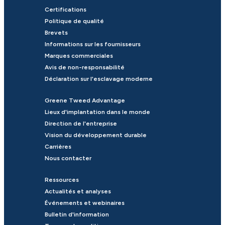
Certifications
Politique de qualité
Brevets
Informations sur les fournisseurs
Marques commerciales
Avis de non-responsabilité
Déclaration sur l'esclavage moderne
Greene Tweed Advantage
Lieux d'implantation dans le monde
Direction de l'entreprise
Vision du développement durable
Carrières
Nous contacter
Ressources
Actualités et analyses
Événements et webinaires
Bulletin d'information