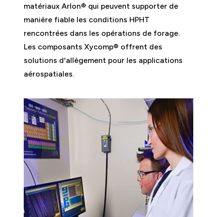
matériaux Arlon® qui peuvent supporter de
manière fiable les conditions HPHT
rencontrées dans les opérations de forage.
Les composants Xycomp® offrent des
solutions d'allègement pour les applications
aérospatiales.