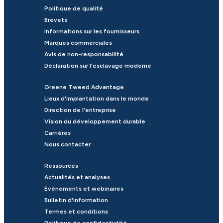
Politique de qualité
Brevets
Informations sur les fournisseurs
Marques commerciales
Avis de non-responsabilité
Déclaration sur l'esclavage moderne
Greene Tweed Advantage
Lieux d'implantation dans le monde
Direction de l'entreprise
Vision du développement durable
Carrières
Nous contacter
Ressources
Actualités et analyses
Événements et webinaires
Bulletin d'information
Termes et conditions
Politique de confidentialité