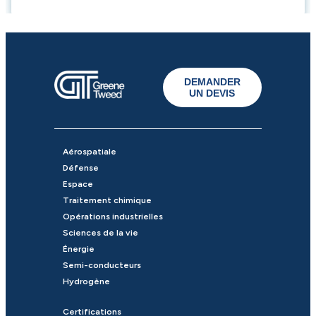
DEMANDER
UN DEVIS
Aérospatiale
Défense
Espace
Traitement chimique
Opérations industrielles
Sciences de la vie
Énergie
Semi-conducteurs
Hydrogène
Certifications