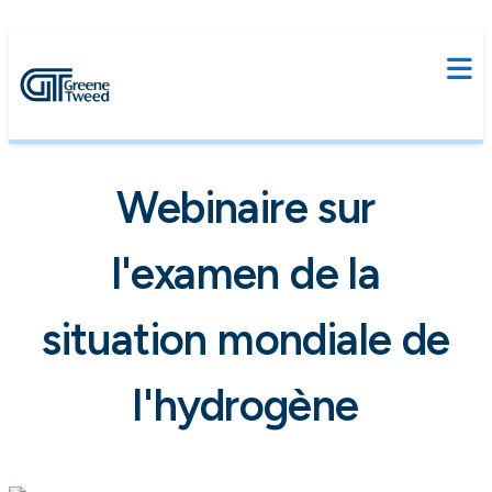
Webinaire sur
l'examen de la
situation mondiale de
l'hydrogène