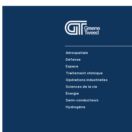
Aérospatiale
Défense
Espace
Traitement chimique
Opérations industrielles
Sciences de la vie
Énergie
Semi-conducteurs
Hydrogène