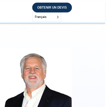
OBTENIR UN DEVIS
Français