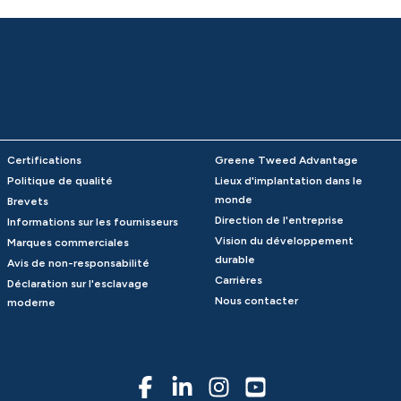
Certifications
Greene Tweed Advantage
Politique de qualité
Lieux d'implantation dans le
monde
Brevets
Direction de l'entreprise
Informations sur les fournisseurs
Vision du développement
Marques commerciales
durable
Avis de non-responsabilité
Carrières
Déclaration sur l'esclavage
Nous contacter
moderne