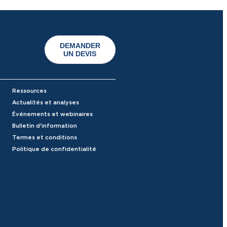
DEMANDER
UN DEVIS
Ressources
Actualités et analyses
Événements et webinaires
Bulletin d'information
Termes et conditions
Politique de confidentialité