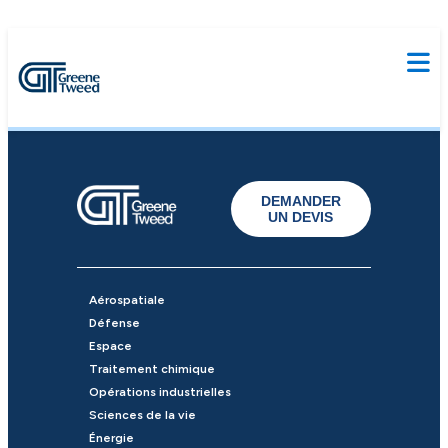
DEMANDER
UN DEVIS
Aérospatiale
Défense
Espace
Traitement chimique
Opérations industrielles
Sciences de la vie
Énergie