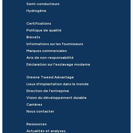
Semi-conducteurs
Hydrogène
Certifications
Politique de qualité
Brevets
Informations sur les fournisseurs
Marques commerciales
Avis de non-responsabilité
Déclaration sur l'esclavage moderne
Greene Tweed Advantage
Lieux d'implantation dans le monde
Direction de l'entreprise
Vision du développement durable
Carrières
Nous contacter
Ressources
Actualités et analyses