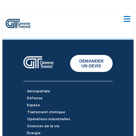
DEMANDER
UN DEVIS
Aérospatiale
Défense
Espace
Traitement chimique
Opérations industrielles
Sciences de la vie
Énergie