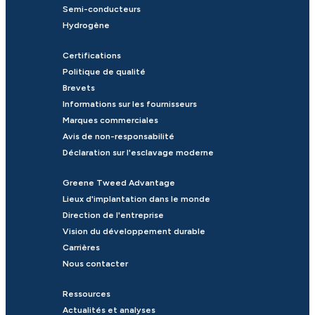
Semi-conducteurs
Hydrogène
Certifications
Politique de qualité
Brevets
Informations sur les fournisseurs
Marques commerciales
Avis de non-responsabilité
Déclaration sur l'esclavage moderne
Greene Tweed Advantage
Lieux d'implantation dans le monde
Direction de l'entreprise
Vision du développement durable
Carrières
Nous contacter
Ressources
Actualités et analyses