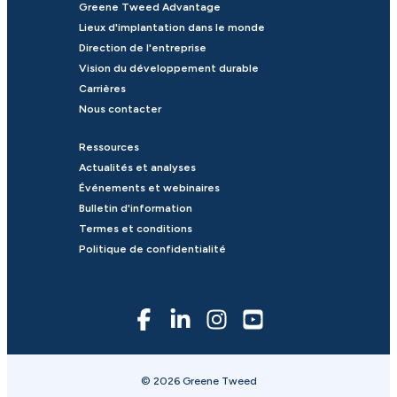
Greene Tweed Advantage
Lieux d'implantation dans le monde
Direction de l'entreprise
Vision du développement durable
Carrières
Nous contacter
Ressources
Actualités et analyses
Événements et webinaires
Bulletin d'information
Termes et conditions
Politique de confidentialité
© 2026 Greene Tweed