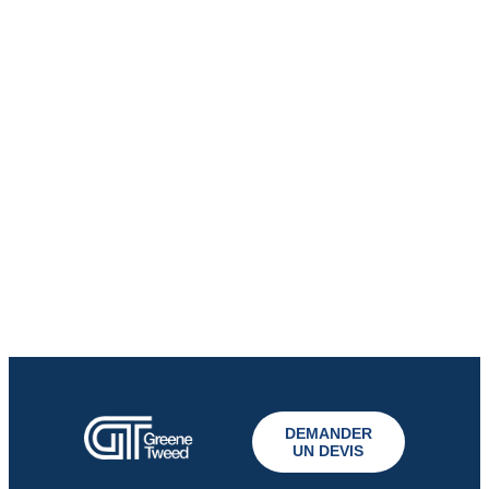
DEMANDER
UN DEVIS