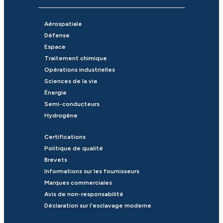
Aérospatiale
Défense
Espace
Traitement chimique
Opérations industrielles
Sciences de la vie
Énergie
Semi-conducteurs
Hydrogène
Certifications
Politique de qualité
Brevets
Informations sur les fournisseurs
Marques commerciales
Avis de non-responsabilité
Déclaration sur l'esclavage moderne