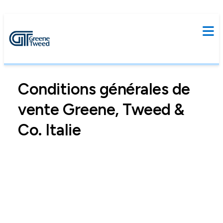
Conditions générales de
vente Greene, Tweed &
Co. Italie