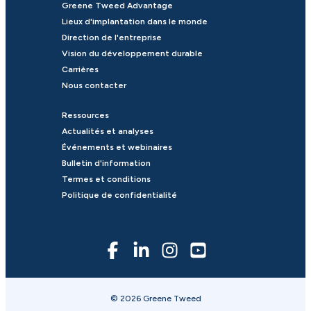
Greene Tweed Advantage
Lieux d'implantation dans le monde
Direction de l'entreprise
Vision du développement durable
Carrières
Nous contacter
Ressources
Actualités et analyses
Événements et webinaires
Bulletin d'information
Termes et conditions
Politique de confidentialité
© 2026 Greene Tweed