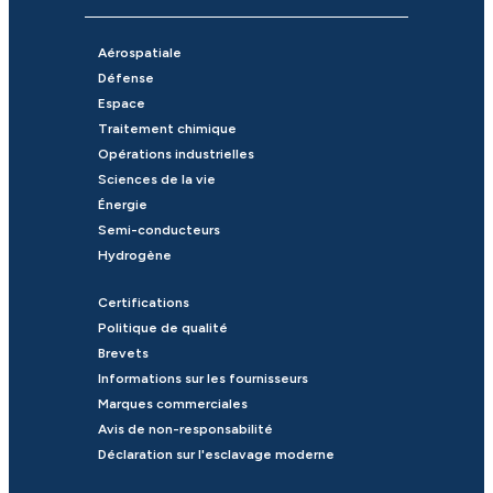
Aérospatiale
Défense
Espace
Traitement chimique
Opérations industrielles
Sciences de la vie
Énergie
Semi-conducteurs
Hydrogène
Certifications
Politique de qualité
Brevets
Informations sur les fournisseurs
Marques commerciales
Avis de non-responsabilité
Déclaration sur l'esclavage moderne