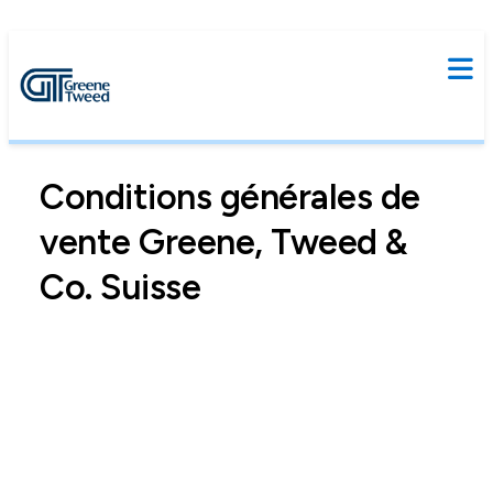
Conditions générales de
vente Greene, Tweed &
Co. Suisse