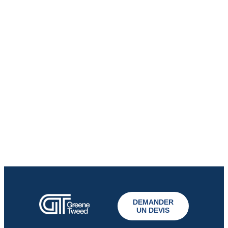
DEMANDER
UN DEVIS