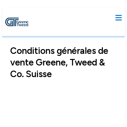
Conditions générales de
vente Greene, Tweed &
Co. Suisse