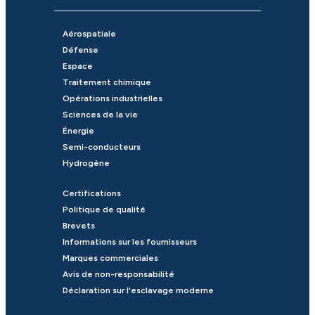
Aérospatiale
Défense
Espace
Traitement chimique
Opérations industrielles
Sciences de la vie
Énergie
Semi-conducteurs
Hydrogène
Certifications
Politique de qualité
Brevets
Informations sur les fournisseurs
Marques commerciales
Avis de non-responsabilité
Déclaration sur l'esclavage moderne