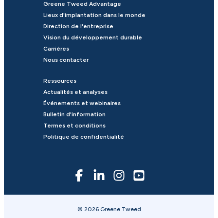
Greene Tweed Advantage
Lieux d'implantation dans le monde
Direction de l'entreprise
Vision du développement durable
Carrières
Nous contacter
Ressources
Actualités et analyses
Événements et webinaires
Bulletin d'information
Termes et conditions
Politique de confidentialité
© 2026 Greene Tweed