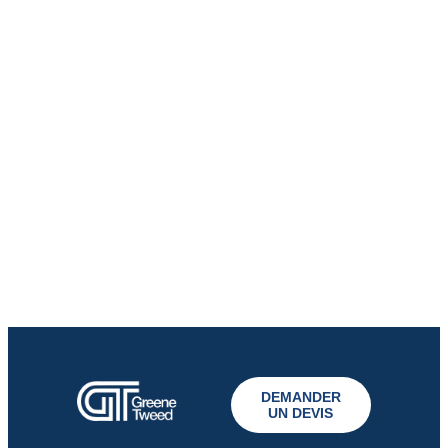
DEMANDER
UN DEVIS