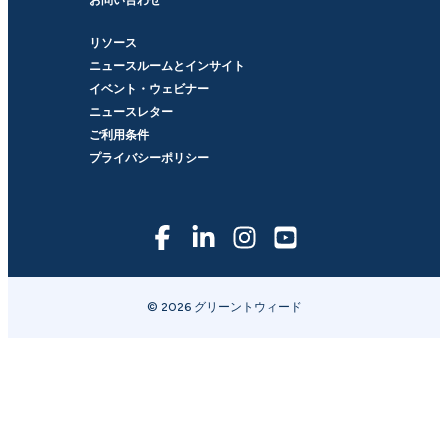
リソース
ニュースルームとインサイト
イベント・ウェビナー
ニュースレター
ご利用条件
プライバシーポリシー
© 2026 グリーントウィード