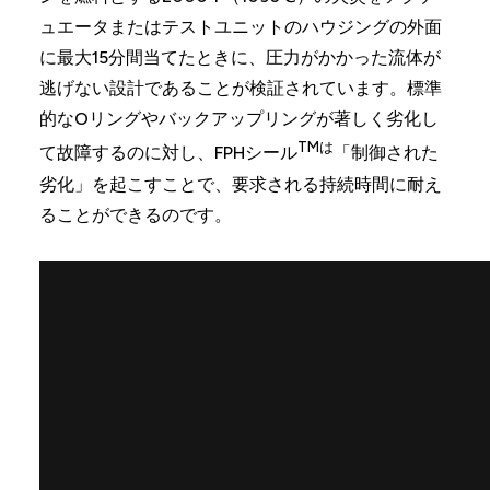
ュエータまたはテストユニットのハウジングの外面
に最大15分間当てたときに、圧力がかかった流体が
逃げない設計であることが検証されています。標準
的なOリングやバックアップリングが著しく劣化し
TMは
て故障するのに対し、FPHシール
「制御された
劣化」を起こすことで、要求される持続時間に耐え
ることができるのです。