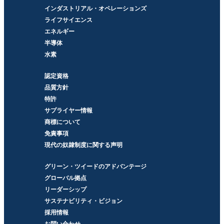
インダストリアル・オペレーションズ
ライフサイエンス
エネルギー
半導体
水素
認定資格
品質方針
特許
サプライヤー情報
商標について
免責事項
現代の奴隷制度に関する声明
グリーン・ツイードのアドバンテージ
グローバル拠点
リーダーシップ
サステナビリティ・ビジョン
採用情報
お問い合わせ