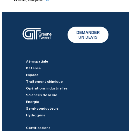
DEMANDER
UN DEVIS
Aérospatiale
Défense
Espace
Traitement chimique
Opérations industrielles
Sciences de la vie
Énergie
Semi-conducteurs
Hydrogène
Certifications