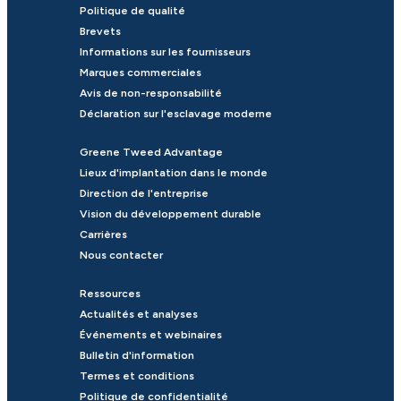
Politique de qualité
Brevets
Informations sur les fournisseurs
Marques commerciales
Avis de non-responsabilité
Déclaration sur l'esclavage moderne
Greene Tweed Advantage
Lieux d'implantation dans le monde
Direction de l'entreprise
Vision du développement durable
Carrières
Nous contacter
Ressources
Actualités et analyses
Événements et webinaires
Bulletin d'information
Termes et conditions
Politique de confidentialité