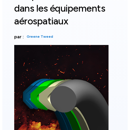
dans les équipements
aérospatiaux
par :
Greene Tweed