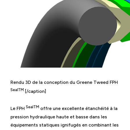
Rendu 3D de la conception du Greene Tweed FPH
SealTM
[/caption]
SealTM
Le FPH
offre une excellente étanchéité à la
pression hydraulique haute et basse dans les
équipements statiques ignifugés en combinant les