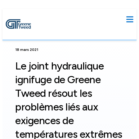
18 mars 2021
Le joint hydraulique
ignifuge de Greene
Tweed résout les
problèmes liés aux
exigences de
températures extrêmes