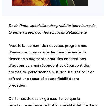
Devin Prate, spécialiste des produits techniques de
Greene Tweed pour les solutions d'étanchéité
Avec le lancement de nouveaux programmes
d'avions au cours de la dernière décennie, la
demande a augmenté pour des conceptions
d'actionneurs qui répondent et dépassent des
normes de performance plus rigoureuses tout en
offrant une sécurité et une fiabilité sans
précédent.
Certaines de ces exigences, telles que la
résistance au feu et à l'inflammabilité définie dans