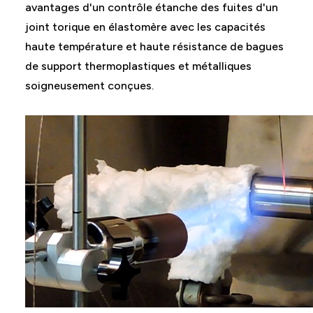
avantages d'un contrôle étanche des fuites d'un
joint torique en élastomère avec les capacités
haute température et haute résistance de bagues
de support thermoplastiques et métalliques
soigneusement conçues.