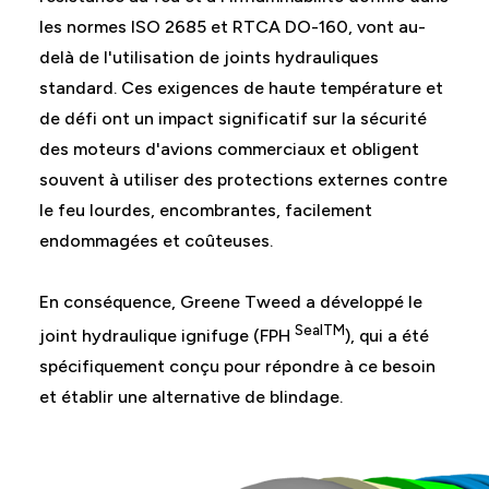
les normes ISO 2685 et RTCA DO-160, vont au-
delà de l'utilisation de joints hydrauliques
standard. Ces exigences de haute température et
de défi ont un impact significatif sur la sécurité
des moteurs d'avions commerciaux et obligent
souvent à utiliser des protections externes contre
le feu lourdes, encombrantes, facilement
endommagées et coûteuses.
En conséquence, Greene Tweed a développé le
SealTM
joint hydraulique ignifuge (FPH
), qui a été
spécifiquement conçu pour répondre à ce besoin
et établir une alternative de blindage.