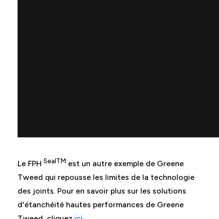
SealTM
Le FPH
est un autre exemple de Greene
Tweed qui repousse les limites de la technologie
des joints. Pour en savoir plus sur les solutions
d'étanchéité hautes performances de Greene
Tweed, cliquez
ici
.