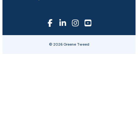
© 2026 Greene Tweed