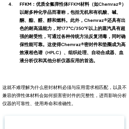
FFKM
：优质全氟弹性体FFKM材料（如Chemraz®）
以耐多种化学品而著称，包括无机和有机酸、碱、
酮、酯、醛、醇和燃料。此外，Chemraz®还具有出
色的耐高温能力，对177°C/350°F以上的蒸汽具有超
强的耐受性，可通过各种传统方法反复消毒，同时确
保性能可靠。这使得Chemraz®密封件和垫圈成为高
效液相色谱（HPLC）、组织处理、自动合成器、血
液分析仪和其他分析仪器应用的首选。
这就不难理解为什么密封材料必须与应用需求相匹配，以及不
兼容的弹性体材料会如何损害密封件的完整性，进而影响分析
仪器的可靠性、使用寿命和准确性。