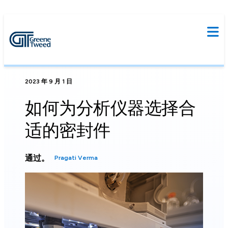
2023 年 9 月 1 日
如何为分析仪器选择合
适的密封件
通过。
Pragati Verma