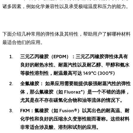
诸多因素，例如化学兼容性以及承受极端温度和压力的能力。
下面介绍几种常用的弹性体及其特性，帮助用户了解哪种材料
最适合他们的应用。
三元乙丙橡胶（EPDM
）：三元乙丙橡胶弹性体具有
良好的耐热水性、耐蒸汽性以及耐乙醇、甲醇和氨水
等极性溶剂性，耐温最高可达 149°C (300°F)
全氟橡胶：
如果应用需要能提供极强耐蒸汽性的弹性
体，那么氟橡胶（如 Fluoraz°）是一个不错的选择，
尤其是在不存在碳氢化合物和油等流体的情况下。
FKM：
氟橡胶（如 Fusion®）以其出色的耐高温、耐
化学性和良好的压缩永久变形性能而著称。这些材料
非常适合涉及酸、溶剂和试剂的应用。