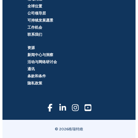
全球位置
公司领导层
可持续发展愿景
工作机会
联系我们
资源
新闻中心与洞察
活动与网络研讨会
通讯
条款和条件
隐私政策
© 2026格瑞特維