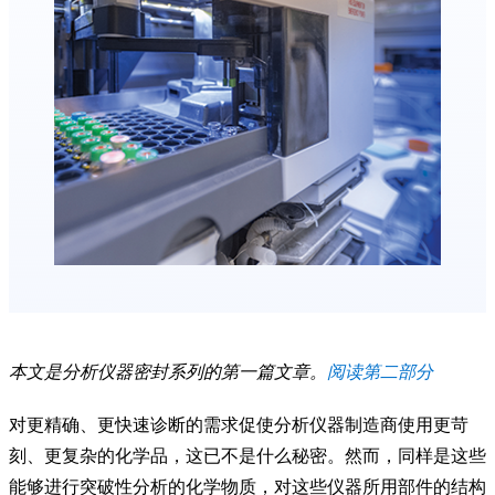
本文是分析仪器密封系列的第一篇文章。
阅读第二部分
对更精确、更快速诊断的需求促使分析仪器制造商使用更苛
刻、更复杂的化学品，这已不是什么秘密。然而，同样是这些
能够进行突破性分析的化学物质，对这些仪器所用部件的结构