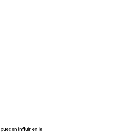
pueden influir en la