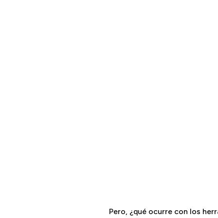
Pero, ¿qué ocurre con los herr