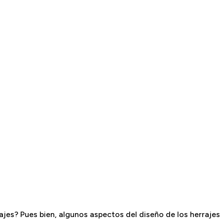
ajes? Pues bien, algunos aspectos del diseño de los herrajes 