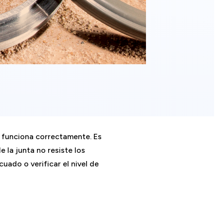
 funciona correctamente. Es
 la junta no resiste los
uado o verificar el nivel de