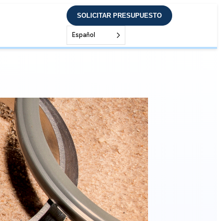
SOLICITAR PRESUPUESTO
Español