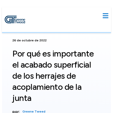
26 de octubre de 2022
Por qué es importante
el acabado superficial
de los herrajes de
acoplamiento de la
junta
por:
Greene Tweed