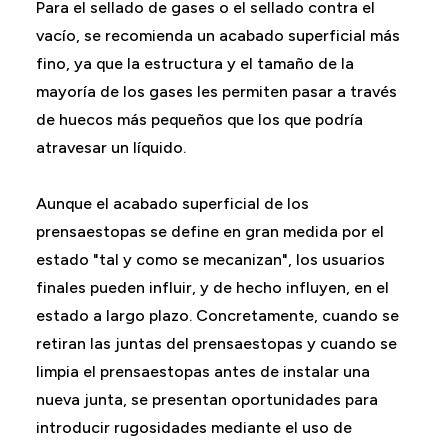
Para el sellado de gases o el sellado contra el
vacío, se recomienda un acabado superficial más
fino, ya que la estructura y el tamaño de la
mayoría de los gases les permiten pasar a través
de huecos más pequeños que los que podría
atravesar un líquido.
Aunque el acabado superficial de los
prensaestopas se define en gran medida por el
estado "tal y como se mecanizan", los usuarios
finales pueden influir, y de hecho influyen, en el
estado a largo plazo. Concretamente, cuando se
retiran las juntas del prensaestopas y cuando se
limpia el prensaestopas antes de instalar una
nueva junta, se presentan oportunidades para
introducir rugosidades mediante el uso de