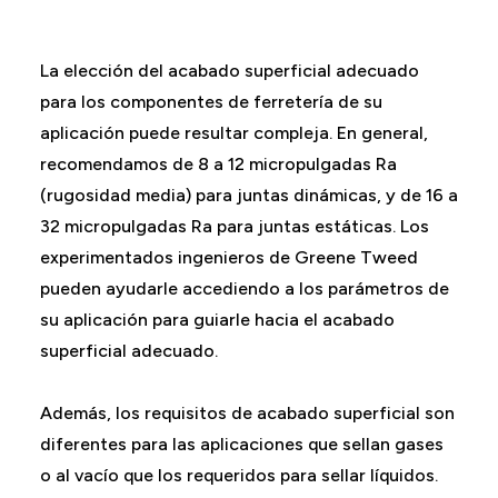
La elección del acabado superficial adecuado
para los componentes de ferretería de su
aplicación puede resultar compleja. En general,
recomendamos de 8 a 12 micropulgadas Ra
(rugosidad media) para juntas dinámicas, y de 16 a
32 micropulgadas Ra para juntas estáticas. Los
experimentados ingenieros de Greene Tweed
pueden ayudarle accediendo a los parámetros de
su aplicación para guiarle hacia el acabado
superficial adecuado.
Además, los requisitos de acabado superficial son
diferentes para las aplicaciones que sellan gases
o al vacío que los requeridos para sellar líquidos.