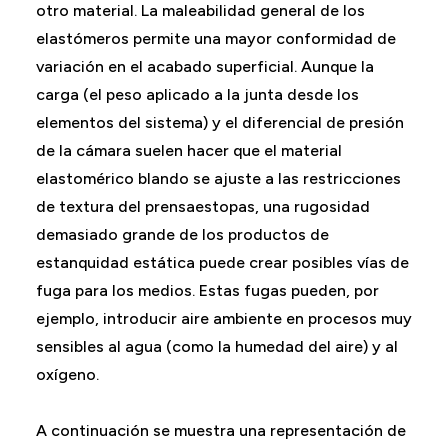
otro material. La maleabilidad general de los
elastómeros permite una mayor conformidad de
variación en el acabado superficial. Aunque la
carga (el peso aplicado a la junta desde los
elementos del sistema) y el diferencial de presión
de la cámara suelen hacer que el material
elastomérico blando se ajuste a las restricciones
de textura del prensaestopas, una rugosidad
demasiado grande de los productos de
estanquidad estática puede crear posibles vías de
fuga para los medios. Estas fugas pueden, por
ejemplo, introducir aire ambiente en procesos muy
sensibles al agua (como la humedad del aire) y al
oxígeno.
A continuación se muestra una representación de