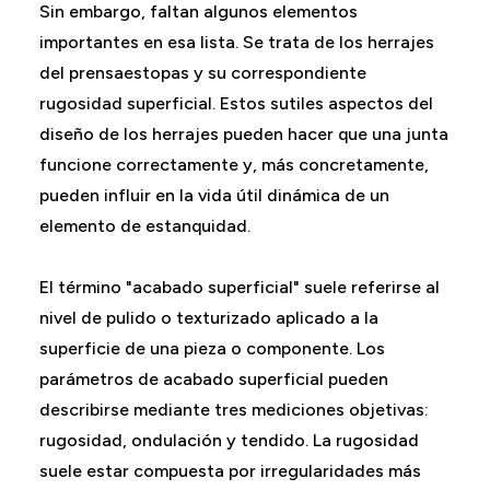
Sin embargo, faltan algunos elementos
importantes en esa lista. Se trata de los herrajes
del prensaestopas y su correspondiente
rugosidad superficial. Estos sutiles aspectos del
diseño de los herrajes pueden hacer que una junta
funcione correctamente y, más concretamente,
pueden influir en la vida útil dinámica de un
elemento de estanquidad.
El término "acabado superficial" suele referirse al
nivel de pulido o texturizado aplicado a la
superficie de una pieza o componente. Los
parámetros de acabado superficial pueden
describirse mediante tres mediciones objetivas:
rugosidad, ondulación y tendido. La rugosidad
suele estar compuesta por irregularidades más