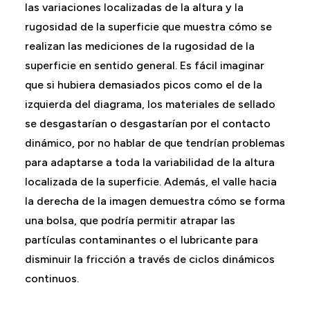
las variaciones localizadas de la altura y la
rugosidad de la superficie que muestra cómo se
realizan las mediciones de la rugosidad de la
superficie en sentido general. Es fácil imaginar
que si hubiera demasiados picos como el de la
izquierda del diagrama, los materiales de sellado
se desgastarían o desgastarían por el contacto
dinámico, por no hablar de que tendrían problemas
para adaptarse a toda la variabilidad de la altura
localizada de la superficie. Además, el valle hacia
la derecha de la imagen demuestra cómo se forma
una bolsa, que podría permitir atrapar las
partículas contaminantes o el lubricante para
disminuir la fricción a través de ciclos dinámicos
continuos.