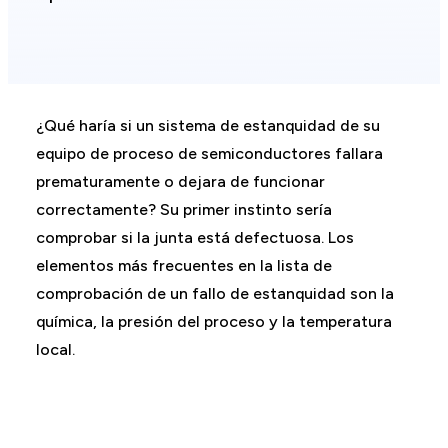
¿Qué haría si un sistema de estanquidad de su
equipo de proceso de semiconductores fallara
prematuramente o dejara de funcionar
correctamente? Su primer instinto sería
comprobar si la junta está defectuosa. Los
elementos más frecuentes en la lista de
comprobación de un fallo de estanquidad son la
química, la presión del proceso y la temperatura
local.