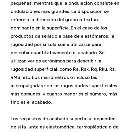
pequeñas, mientras que la ondulación consiste en
ondulaciones más grandes. La disposición se
refiere a la dirección del grano o textura
dominante en la superficie. En el caso de los
productos de sellado a base de elastómeros, la
rugosidad por sí sola suele utilizarse para
describir cuantitativamente el acabado. Se
utilizan varios acrónimos para describir la
rugosidad superficial, como Ra, Rsk, Rq, Rku, Rz,
RMS, etc. Los micrómetros o incluso las
micropulgadas son las rugosidades superficiales
más comunes, y cuanto menor es el número, más
fino es el acabado.
Los requisitos de acabado superficial dependen
de si la junta es elastomérica, termoplástica o de