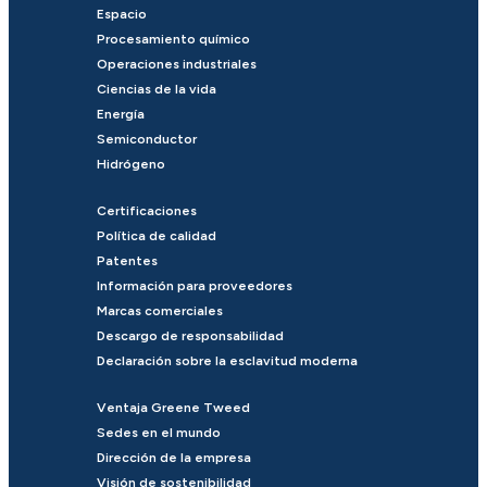
Espacio
Procesamiento químico
Operaciones industriales
Ciencias de la vida
Energía
Semiconductor
Hidrógeno
Certificaciones
Política de calidad
Patentes
Información para proveedores
Marcas comerciales
Descargo de responsabilidad
Declaración sobre la esclavitud moderna
Ventaja Greene Tweed
Sedes en el mundo
Dirección de la empresa
Visión de sostenibilidad