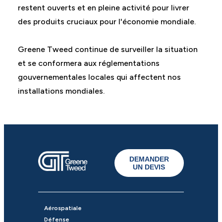
restent ouverts et en pleine activité pour livrer
des produits cruciaux pour l'économie mondiale.
Greene Tweed continue de surveiller la situation
et se conformera aux réglementations
gouvernementales locales qui affectent nos
installations mondiales.
DEMANDER
UN DEVIS
Aérospatiale
Défense