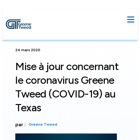
24 mars 2020
Mise à jour concernant
le coronavirus Greene
Tweed (COVID-19) au
Texas
par :
Greene Tweed