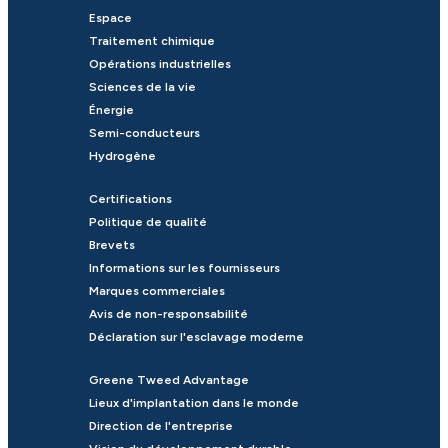
Espace
Traitement chimique
Opérations industrielles
Sciences de la vie
Énergie
Semi-conducteurs
Hydrogène
Certifications
Politique de qualité
Brevets
Informations sur les fournisseurs
Marques commerciales
Avis de non-responsabilité
Déclaration sur l'esclavage moderne
Greene Tweed Advantage
Lieux d'implantation dans le monde
Direction de l'entreprise