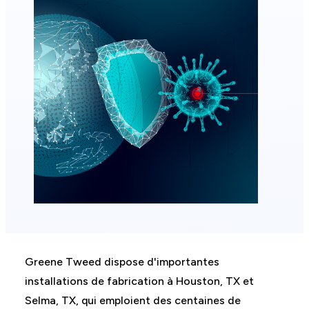
Greene Tweed dispose d'importantes
installations de fabrication à Houston, TX et
Selma, TX, qui emploient des centaines de