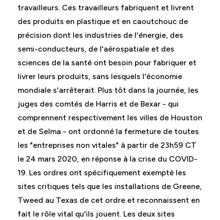
travailleurs. Ces travailleurs fabriquent et livrent
des produits en plastique et en caoutchouc de
précision dont les industries de l'énergie, des
semi-conducteurs, de l'aérospatiale et des
sciences de la santé ont besoin pour fabriquer et
livrer leurs produits, sans lesquels l'économie
mondiale s'arrêterait. Plus tôt dans la journée, les
juges des comtés de Harris et de Bexar - qui
comprennent respectivement les villes de Houston
et de Selma - ont ordonné la fermeture de toutes
les "entreprises non vitales" à partir de 23h59 CT
le 24 mars 2020, en réponse à la crise du COVID-
19. Les ordres ont spécifiquement exempté les
sites critiques tels que les installations de Greene,
Tweed au Texas de cet ordre et reconnaissent en
fait le rôle vital qu'ils jouent. Les deux sites