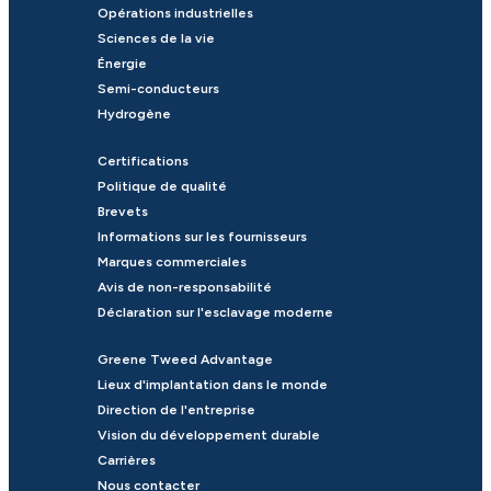
Opérations industrielles
Sciences de la vie
Énergie
Semi-conducteurs
Hydrogène
Certifications
Politique de qualité
Brevets
Informations sur les fournisseurs
Marques commerciales
Avis de non-responsabilité
Déclaration sur l'esclavage moderne
Greene Tweed Advantage
Lieux d'implantation dans le monde
Direction de l'entreprise
Vision du développement durable
Carrières
Nous contacter