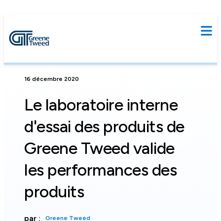
16 décembre 2020
Le laboratoire interne
d'essai des produits de
Greene Tweed valide
les performances des
produits
par :
Greene Tweed