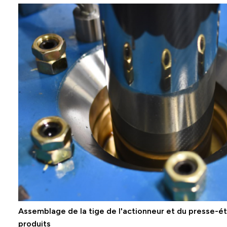
Assemblage de la tige de l'actionneur et du presse-é
produits