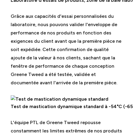
Laboratoire d'essais de produits, zone de la baie haute
Grâce aux capacités d'essai personnalisées du
laboratoire, nous pouvons valider l'enveloppe de
performance de nos produits en fonction des
exigences du client avant que la première pièce ne
soit expédiée. Cette confirmation de qualité
ajoute de la valeur à nos clients, sachant que la
fenêtre de performance de chaque conception
Greene Tweed a été testée, validée et
documentée avant l'arrivée de la première pièce.
Test de mastication dynamique standard à -54°C (-65
L'équipe PTL de Greene Tweed repousse
constamment les limites extrêmes de nos produits