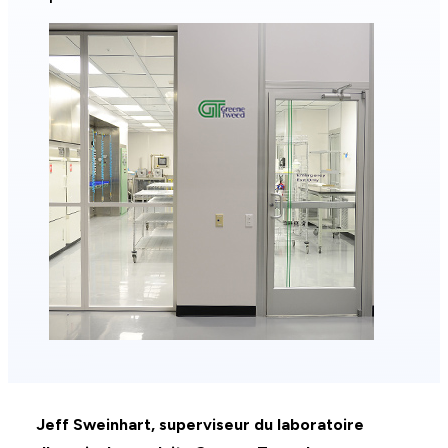
Jeff Sweinhart, superviseur du laboratoire