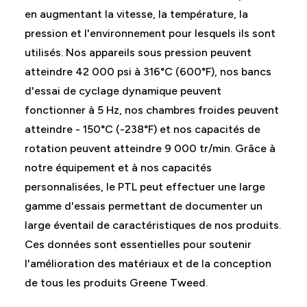
en augmentant la vitesse, la température, la
pression et l'environnement pour lesquels ils sont
utilisés. Nos appareils sous pression peuvent
atteindre 42 000 psi à 316°C (600°F), nos bancs
d'essai de cyclage dynamique peuvent
fonctionner à 5 Hz, nos chambres froides peuvent
atteindre - 150°C (-238°F) et nos capacités de
rotation peuvent atteindre 9 000 tr/min. Grâce à
notre équipement et à nos capacités
personnalisées, le PTL peut effectuer une large
gamme d'essais permettant de documenter un
large éventail de caractéristiques de nos produits.
Ces données sont essentielles pour soutenir
l'amélioration des matériaux et de la conception
de tous les produits Greene Tweed.