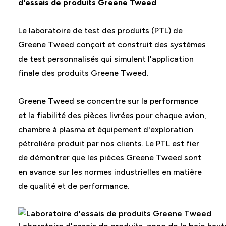
d'essais de produits Greene Tweed
Le laboratoire de test des produits (PTL) de
Greene Tweed conçoit et construit des systèmes
de test personnalisés qui simulent l'application
finale des produits Greene Tweed.
Greene Tweed se concentre sur la performance
et la fiabilité des pièces livrées pour chaque avion,
chambre à plasma et équipement d'exploration
pétrolière produit par nos clients. Le PTL est fier
de démontrer que les pièces Greene Tweed sont
en avance sur les normes industrielles en matière
de qualité et de performance.