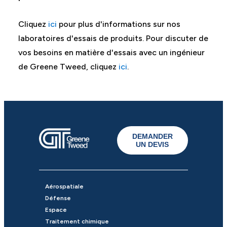
Cliquez
ici
pour plus d'informations sur nos
laboratoires d'essais de produits. Pour discuter de
vos besoins en matière d'essais avec un ingénieur
de Greene Tweed, cliquez
ici
.
DEMANDER
UN DEVIS
Aérospatiale
Défense
Espace
Traitement chimique