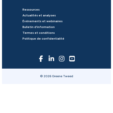
Ressources
Actualités et analyses
Événements et webinaires
Bulletin d'information
Termes et conditions
Politique de confidentialité
© 2026 Greene Tweed