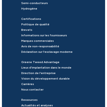
Semi-conducteurs
Hydrogène
Certifications
Politique de qualité
Brevets
Informations sur les fournisseurs
Marques commerciales
Avis de non-responsabilité
Déclaration sur l'esclavage moderne
Greene Tweed Advantage
Lieux d'implantation dans le monde
Direction de l'entreprise
Vision du développement durable
Carrières
Nous contacter
Ressources
Actualités et analyses