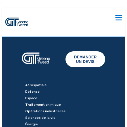
DEMANDER
UN DEVIS
Aérospatiale
Défense
Espace
Traitement chimique
Opérations industrielles
Sciences de la vie
Énergie