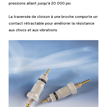
pressions allant jusqu'à 20 000 psi.
La traversée de cloison à une broche comporte un
contact rétractable pour améliorer la résistance
aux chocs et aux vibrations.