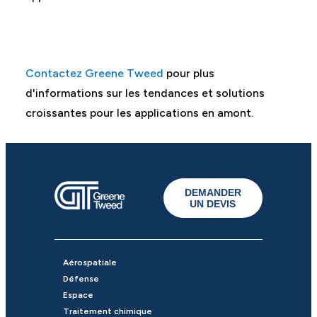
Contactez Greene Tweed
pour plus
d'informations sur les tendances et solutions
croissantes pour les applications en amont.
DEMANDER
UN DEVIS
Aérospatiale
Défense
Espace
Traitement chimique