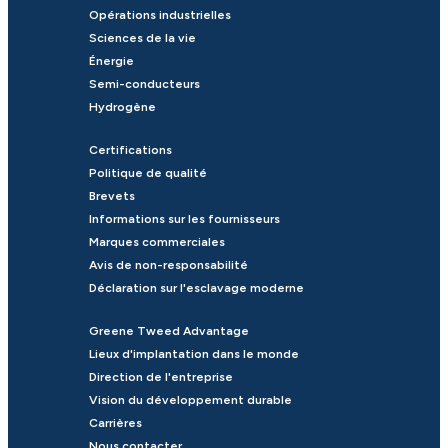
Opérations industrielles
Sciences de la vie
Énergie
Semi-conducteurs
Hydrogène
Certifications
Politique de qualité
Brevets
Informations sur les fournisseurs
Marques commerciales
Avis de non-responsabilité
Déclaration sur l'esclavage moderne
Greene Tweed Advantage
Lieux d'implantation dans le monde
Direction de l'entreprise
Vision du développement durable
Carrières
Nous contacter