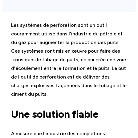
Les systèmes de perforation sont un outil
couramment utilisé dans l'industrie du pétrole et
du gaz pour augmenter la production des puits.
Ces systèmes sont mis en œuvre pour faire des
trous dans le tubage du puits, ce qui crée une voie
d'écoulement entre la formation et le puits. Le but
de l'outil de perforation est de délivrer des
charges explosives façonnées dans le tubage et le
ciment du puits.
Une solution fiable
A mesure que l'industrie des complétions