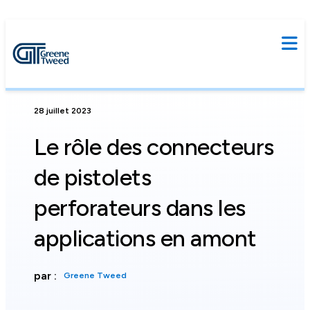
28 juillet 2023
Le rôle des connecteurs
de pistolets
perforateurs dans les
applications en amont
par :
Greene Tweed