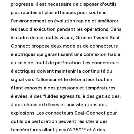
progresse, il est nécessaire de disposer d'outils
plus rapides et plus efficaces pour soutenir
l'environnement en évolution rapide et améliorer
les taux d'exécution pendant les opérations. Dans
le cadre de ces outils vitaux, Greene Tweed Seal-
Connect propose deux modèles de connecteurs
électriques qui garantissent une connexion fiable
au sein de l'outil de perforation. Les connecteurs
électriques doivent maintenir la continuité du
signal vers l'allumeur et le détonateur tout en
étant exposés à des pressions et températures
élevées, à des fluides agressifs, à des gaz acides,
à des chocs extrêmes et aux vibrations des
explosions. Les connecteurs Seal-Connect pour
outils de perforation peuvent résister à des
températures allant jusqu'à 350°F et à des