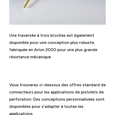
Une traversée à trois broches est également
disponible pour une conception plus robuste,
fabriquée en Arlon 2000 pour une plus grande
résistance mécanique.
Vous trouverez ci-dessous des offres standard de
connecteurs pour les applications de pistolets de
perforation. Des conceptions personnalisées sont
disponibles pour s'adapter à toutes les
applications.