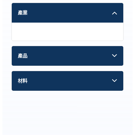
產業
產品
材料