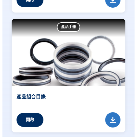
產品手冊
產品組合目錄
開啟