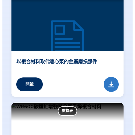
以複合材料取代離心泵的金屬磨損部件
開啟
數據表