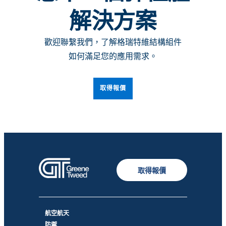
解決方案
歡迎聯繫我們，了解格瑞特維結構組件
如何滿足您的應用需求。
取得報價
取得報價
航空航天
防禦