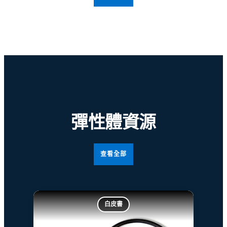
彈性體資源
查看全部
白皮書