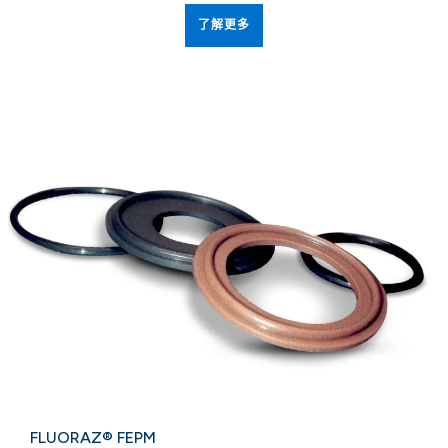
了解更多
FLUORAZ® FEPM