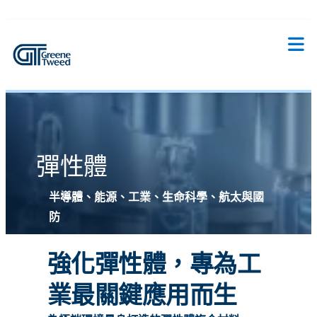
彈性體
半導體、能源、工業、生命科學、航太與國
防
強化彈性體，專為工
業最關鍵應用而生