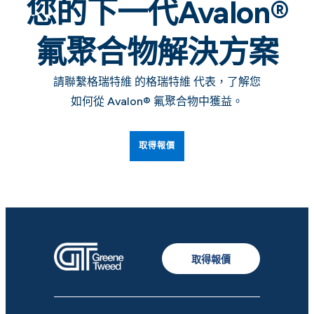
您的下一代Avalon®
氟聚合物解決方案
請聯繫格瑞特維 的格瑞特維 代表，了解您
如何從 Avalon® 氟聚合物中獲益。
取得報價
取得報價