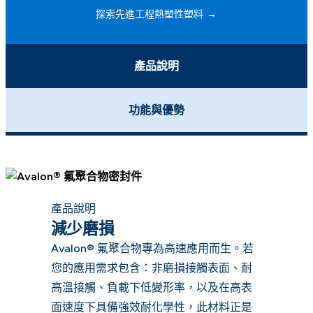
探索先進工程熱塑性塑料
產品說明
功能與優勢
產品說明
減少磨損
Avalon® 氟聚合物專為高速應用而生。若
您的應用需求包含：非磨損接觸表面、耐
高溫接觸、負載下低變形率，以及在高表
面速度下具備強效耐化學性，此材料正是