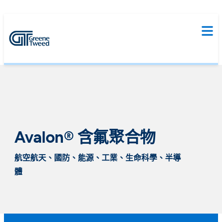
Avalon® 含氟聚合物
航空航天、國防、能源、工業、生命科學、半導
體