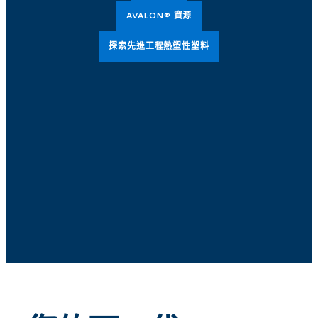
AVALON® 資源
探索先進工程熱塑性塑料