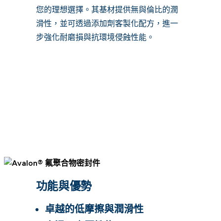
您的理想選擇。其基材提供無與倫比的潤
滑性，並可透過添加劑客製化配方，進一
步強化耐磨損與抗環境侵蝕性能。
功能與優勢
卓越的低摩擦與潤滑性