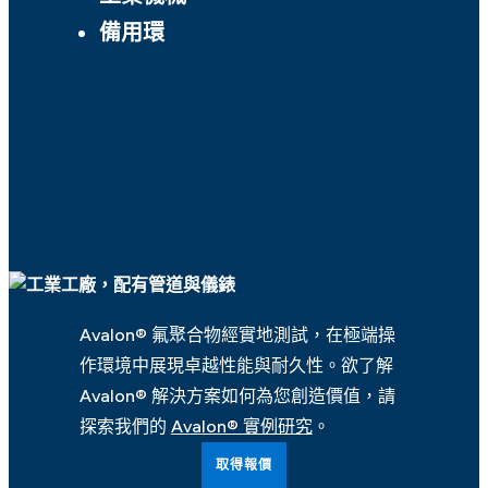
備用環
Avalon® 氟聚合物經實地測試，在極端操
作環境中展現卓越性能與耐久性。欲了解
Avalon® 解決方案如何為您創造價值，請
探索我們的
Avalon® 實例研究
。
取得報價