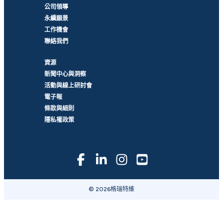
公司領導
永續願景
工作機會
聯絡我們
資源
新聞中心與洞察
活動與線上研討會
電子報
條款與細則
隱私權政策
© 2026格瑞特維