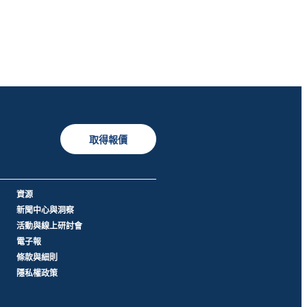
取得報價
資源
新聞中心與洞察
活動與線上研討會
電子報
條款與細則
隱私權政策