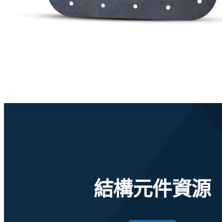
結構元件資源