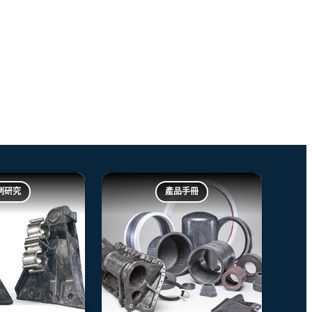
例研究
產品手冊