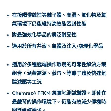
在接觸侵蝕性等離子體、高溫、氟化物及氧
氣環境下仍能維持高效能密封性能
對最強效化學品的廣泛耐受性
適用於所有井液、氣體及注入/處理化學品
適用於多種極端操作環境的可靠性解決方案
組合，涵蓋高溫、蒸汽、等離子體及快速氣
體減壓等工況
Chemraz® FFKM 經實地測試驗證，即使在
最嚴苛的操作環境下，仍能有效減少停機時
間與維護需求。