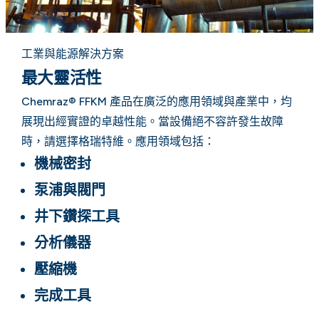
工業與能源解決方案
最大靈活性
Chemraz® FFKM 產品在廣泛的應用領域與產業中，均
展現出經實證的卓越性能。當設備絕不容許發生故障
時，請選擇格瑞特維。應用領域包括：
機械密封
泵浦與閥門
井下鑽探工具
分析儀器
壓縮機
完成工具