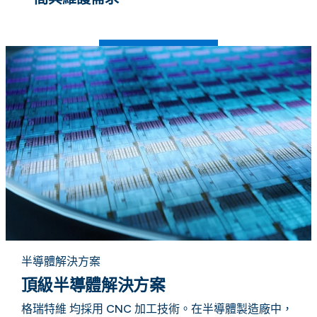
CHEMRAZ® FFKM 概述
半導體解決方案
頂級半導體解決方案
格瑞特維 均採用 CNC 加工技術。在半導體製造廠中，