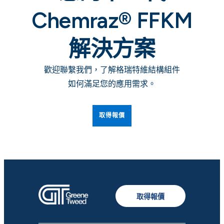
Chemraz® FFKM
解決方案
歡迎聯繫我們，了解格瑞特維結構組件
如何滿足您的應用需求。
取得報價
取得報價