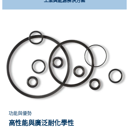
工業與能源解決方案
功能與優勢
高性能與廣泛耐化學性