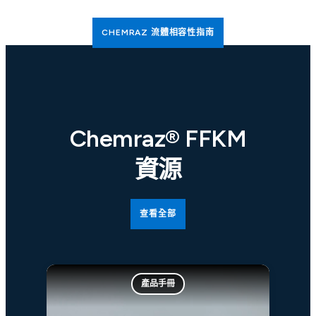
CHEMRAZ 流體相容性指南
Chemraz® FFKM
資源
查看全部
產品手冊