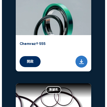
Chemraz® 555
開啟
數據表