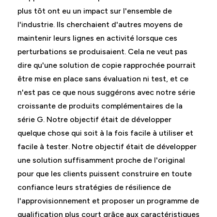
plus tôt ont eu un impact sur l'ensemble de
l'industrie. Ils cherchaient d'autres moyens de
maintenir leurs lignes en activité lorsque ces
perturbations se produisaient. Cela ne veut pas
dire qu'une solution de copie rapprochée pourrait
être mise en place sans évaluation ni test, et ce
n'est pas ce que nous suggérons avec notre série
croissante de produits complémentaires de la
série G. Notre objectif était de développer
quelque chose qui soit à la fois facile à utiliser et
facile à tester. Notre objectif était de développer
une solution suffisamment proche de l'original
pour que les clients puissent construire en toute
confiance leurs stratégies de résilience de
l'approvisionnement et proposer un programme de
qualification plus court grâce aux caractéristiques