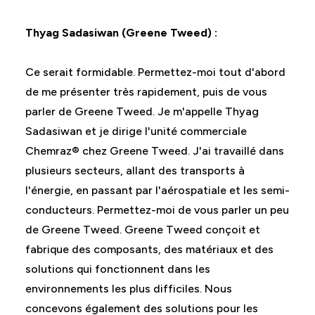
Thyag Sadasiwan (Greene Tweed) :
Ce serait formidable. Permettez-moi tout d'abord
de me présenter très rapidement, puis de vous
parler de Greene Tweed. Je m'appelle Thyag
Sadasiwan et je dirige l'unité commerciale
Chemraz® chez Greene Tweed. J'ai travaillé dans
plusieurs secteurs, allant des transports à
l'énergie, en passant par l'aérospatiale et les semi-
conducteurs. Permettez-moi de vous parler un peu
de Greene Tweed. Greene Tweed conçoit et
fabrique des composants, des matériaux et des
solutions qui fonctionnent dans les
environnements les plus difficiles. Nous
concevons également des solutions pour les