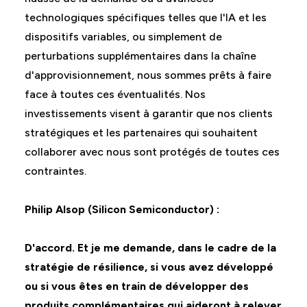
technologiques spécifiques telles que l'IA et les
dispositifs variables, ou simplement de
perturbations supplémentaires dans la chaîne
d'approvisionnement, nous sommes prêts à faire
face à toutes ces éventualités. Nos
investissements visent à garantir que nos clients
stratégiques et les partenaires qui souhaitent
collaborer avec nous sont protégés de toutes ces
contraintes.
Philip Alsop (Silicon Semiconductor) :
D'accord. Et je me demande, dans le cadre de la
stratégie de résilience, si vous avez développé
ou si vous êtes en train de développer des
produits complémentaires qui aideront à relever