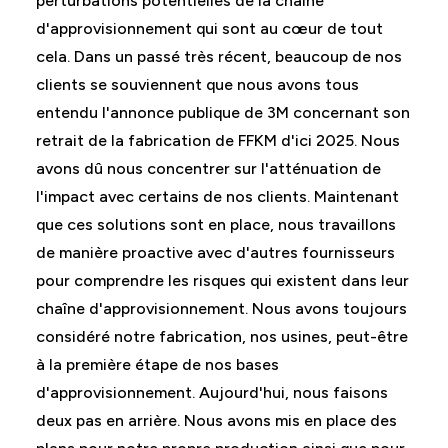
perturbations potentielles de la chaîne
d'approvisionnement qui sont au cœur de tout
cela. Dans un passé très récent, beaucoup de nos
clients se souviennent que nous avons tous
entendu l'annonce publique de 3M concernant son
retrait de la fabrication de FFKM d'ici 2025. Nous
avons dû nous concentrer sur l'atténuation de
l'impact avec certains de nos clients. Maintenant
que ces solutions sont en place, nous travaillons
de manière proactive avec d'autres fournisseurs
pour comprendre les risques qui existent dans leur
chaîne d'approvisionnement. Nous avons toujours
considéré notre fabrication, nos usines, peut-être
à la première étape de nos bases
d'approvisionnement. Aujourd'hui, nous faisons
deux pas en arrière. Nous avons mis en place des