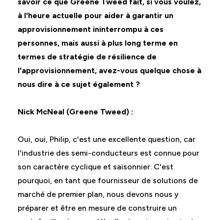
savoir ce que Greene Tweed fait, si vous voulez,
à l'heure actuelle pour aider à garantir un
approvisionnement ininterrompu à ces
personnes, mais aussi à plus long terme en
termes de stratégie de résilience de
l'approvisionnement, avez-vous quelque chose à
nous dire à ce sujet également ?
Nick McNeal (Greene Tweed) :
Oui, oui, Philip, c'est une excellente question, car
l'industrie des semi-conducteurs est connue pour
son caractère cyclique et saisonnier. C'est
pourquoi, en tant que fournisseur de solutions de
marché de premier plan, nous devons nous y
préparer et être en mesure de construire un