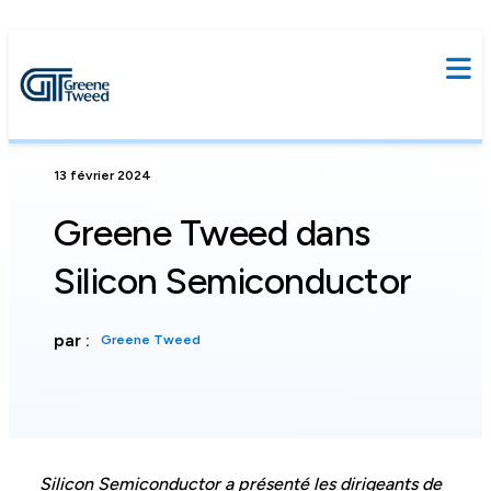
13 février 2024
Greene Tweed dans
Silicon Semiconductor
par :
Greene Tweed
Silicon Semiconductor a présenté les dirigeants de