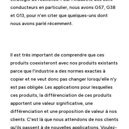
conducteurs en particulier, nous avons G57, G38
et G13, pour n'en citer que quelques-uns dont
nous avons parlé récemment.
Il est très important de comprendre que ces
produits coexisteront avec nos produits existants
parce que l'industrie a des normes exactes à
copier et ne veut donc pas changer lorsqu'elle n'y
est pas obligée. Les applications pour lesquelles
ces produits, la différenciation de ces produits
apportent une valeur significative, une
différenciation et une proposition de valeur à nos
clients. C'est là que nous attendons de nos clients
qu'ils passent à de nouvelles applications. Voulez-