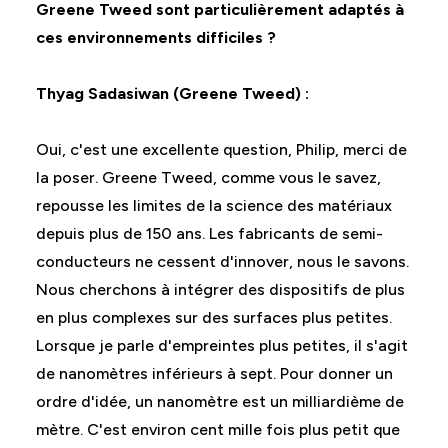
Greene Tweed sont particulièrement adaptés à
ces environnements difficiles ?
Thyag Sadasiwan (Greene Tweed) :
Oui, c'est une excellente question, Philip, merci de
la poser. Greene Tweed, comme vous le savez,
repousse les limites de la science des matériaux
depuis plus de 150 ans. Les fabricants de semi-
conducteurs ne cessent d'innover, nous le savons.
Nous cherchons à intégrer des dispositifs de plus
en plus complexes sur des surfaces plus petites.
Lorsque je parle d'empreintes plus petites, il s'agit
de nanomètres inférieurs à sept. Pour donner un
ordre d'idée, un nanomètre est un milliardième de
mètre. C'est environ cent mille fois plus petit que