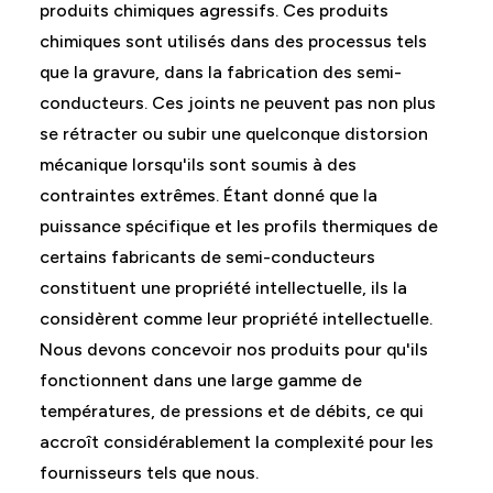
produits chimiques agressifs. Ces produits
chimiques sont utilisés dans des processus tels
que la gravure, dans la fabrication des semi-
conducteurs. Ces joints ne peuvent pas non plus
se rétracter ou subir une quelconque distorsion
mécanique lorsqu'ils sont soumis à des
contraintes extrêmes. Étant donné que la
puissance spécifique et les profils thermiques de
certains fabricants de semi-conducteurs
constituent une propriété intellectuelle, ils la
considèrent comme leur propriété intellectuelle.
Nous devons concevoir nos produits pour qu'ils
fonctionnent dans une large gamme de
températures, de pressions et de débits, ce qui
accroît considérablement la complexité pour les
fournisseurs tels que nous.