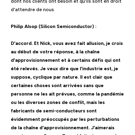
dont nos clients ont besoin et qu'ils sont en droit
d'attendre de nous.
Philip Alsop (Silicon Semiconductor) :
D'accord. Et Nick, vous avez fait allusion, je crois
au début de votre réponse, à la chaîne
d'approvisionnement et à certains défis qui ont
été relevés. Je veux dire que l'industrie est, je
suppose, cyclique par nature. Il est clair que
certaines choses sont arrivées sans que
personne ne les ait prévues, comme la pandémie
ou les diverses zones de conflit, mais les
fabricants de semi-conducteurs sont
évidemment préoccupés par les perturbations
de la chaîne d'approvisionnement. J'aimerais