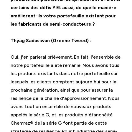
certains des défis ? Et aussi, de quelle manière
améliorent-ils votre portefeuille existant pour
les fabricants de semi-conducteurs ?
Thyag Sadasiwan (Greene Tweed) :
Oui, j'en parlerai brièvement. En fait, l'ensemble de
notre portefeuille a été remanié. Nous avons tous
les produits existants dans notre portefeuille sur
lesquels les clients comptent aujourd'hui pour la
prochaine génération, ainsi que pour assurer la
résilience de la chaîne d'approvisionnement. Nous
avons tout un ensemble de nouveaux produits
appelés la série G, et les produits d'étanchéité
Chemraz® de la série G font partie de cette
stratégie de résilience. Pour l'industrie des semi-