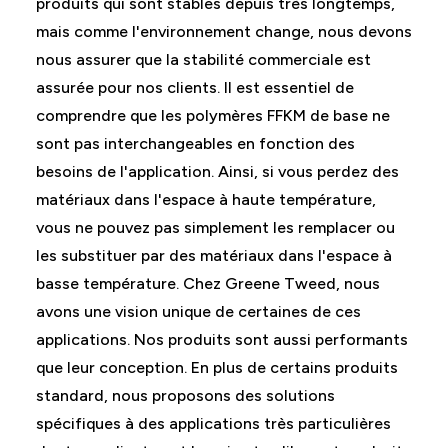
produits qui sont stables depuis très longtemps,
mais comme l'environnement change, nous devons
nous assurer que la stabilité commerciale est
assurée pour nos clients. Il est essentiel de
comprendre que les polymères FFKM de base ne
sont pas interchangeables en fonction des
besoins de l'application. Ainsi, si vous perdez des
matériaux dans l'espace à haute température,
vous ne pouvez pas simplement les remplacer ou
les substituer par des matériaux dans l'espace à
basse température. Chez Greene Tweed, nous
avons une vision unique de certaines de ces
applications. Nos produits sont aussi performants
que leur conception. En plus de certains produits
standard, nous proposons des solutions
spécifiques à des applications très particulières