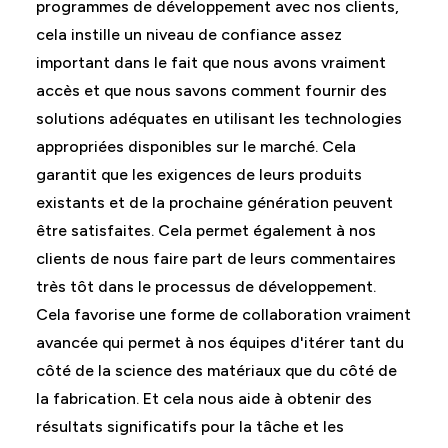
programmes de développement avec nos clients,
cela instille un niveau de confiance assez
important dans le fait que nous avons vraiment
accès et que nous savons comment fournir des
solutions adéquates en utilisant les technologies
appropriées disponibles sur le marché. Cela
garantit que les exigences de leurs produits
existants et de la prochaine génération peuvent
être satisfaites. Cela permet également à nos
clients de nous faire part de leurs commentaires
très tôt dans le processus de développement.
Cela favorise une forme de collaboration vraiment
avancée qui permet à nos équipes d'itérer tant du
côté de la science des matériaux que du côté de
la fabrication. Et cela nous aide à obtenir des
résultats significatifs pour la tâche et les