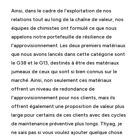
Ainsi, dans le cadre de l'exploitation de nos
relations tout au long de la chaîne de valeur, nos
équipes de chimistes ont formulé ce que nous
appelons notre portefeuille de résilience de
l'approvisionnement. Les deux premiers matériaux
que nous avons lancés dans cette catégorie sont
le G38 et le G13, destinés à être des matériaux
jumeaux de ceux qui sont si bien connus sur le
marché. Ainsi, non seulement ces matériaux
offrent un niveau de redondance de
l'approvisionnement pour nos clients, mais ils
offrent également une proposition de valeur plus
large pour certains de ces clients avec des cycles
de maintenance préventive plus longs. Thyag, je
ne sais pas si vous voulez ajouter quelque chose.