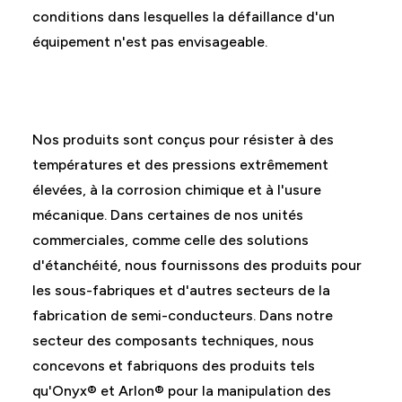
conditions dans lesquelles la défaillance d'un
équipement n'est pas envisageable.
Nos produits sont conçus pour résister à des
températures et des pressions extrêmement
élevées, à la corrosion chimique et à l'usure
mécanique. Dans certaines de nos unités
commerciales, comme celle des solutions
d'étanchéité, nous fournissons des produits pour
les sous-fabriques et d'autres secteurs de la
fabrication de semi-conducteurs. Dans notre
secteur des composants techniques, nous
concevons et fabriquons des produits tels
qu'Onyx® et Arlon® pour la manipulation des