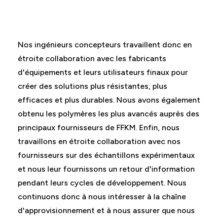
Nos ingénieurs concepteurs travaillent donc en
étroite collaboration avec les fabricants
d'équipements et leurs utilisateurs finaux pour
créer des solutions plus résistantes, plus
efficaces et plus durables. Nous avons également
obtenu les polymères les plus avancés auprès des
principaux fournisseurs de FFKM. Enfin, nous
travaillons en étroite collaboration avec nos
fournisseurs sur des échantillons expérimentaux
et nous leur fournissons un retour d'information
pendant leurs cycles de développement. Nous
continuons donc à nous intéresser à la chaîne
d'approvisionnement et à nous assurer que nous