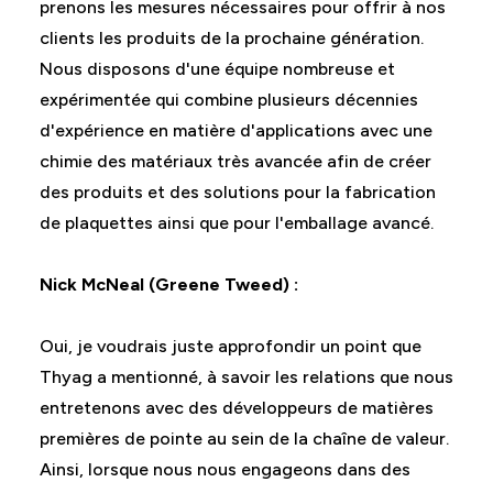
prenons les mesures nécessaires pour offrir à nos
clients les produits de la prochaine génération.
Nous disposons d'une équipe nombreuse et
expérimentée qui combine plusieurs décennies
d'expérience en matière d'applications avec une
chimie des matériaux très avancée afin de créer
des produits et des solutions pour la fabrication
de plaquettes ainsi que pour l'emballage avancé.
Nick McNeal (Greene Tweed) :
Oui, je voudrais juste approfondir un point que
Thyag a mentionné, à savoir les relations que nous
entretenons avec des développeurs de matières
premières de pointe au sein de la chaîne de valeur.
Ainsi, lorsque nous nous engageons dans des