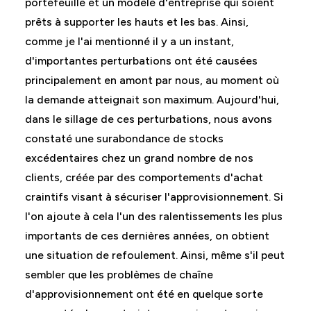
portefeuille et un modèle d'entreprise qui soient
prêts à supporter les hauts et les bas. Ainsi,
comme je l'ai mentionné il y a un instant,
d'importantes perturbations ont été causées
principalement en amont par nous, au moment où
la demande atteignait son maximum. Aujourd'hui,
dans le sillage de ces perturbations, nous avons
constaté une surabondance de stocks
excédentaires chez un grand nombre de nos
clients, créée par des comportements d'achat
craintifs visant à sécuriser l'approvisionnement. Si
l'on ajoute à cela l'un des ralentissements les plus
importants de ces dernières années, on obtient
une situation de refoulement. Ainsi, même s'il peut
sembler que les problèmes de chaîne
d'approvisionnement ont été en quelque sorte