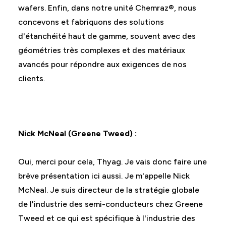
wafers. Enfin, dans notre unité Chemraz®, nous
concevons et fabriquons des solutions
d'étanchéité haut de gamme, souvent avec des
géométries très complexes et des matériaux
avancés pour répondre aux exigences de nos
clients.
Nick McNeal (Greene Tweed) :
Oui, merci pour cela, Thyag. Je vais donc faire une
brève présentation ici aussi. Je m'appelle Nick
McNeal. Je suis directeur de la stratégie globale
de l'industrie des semi-conducteurs chez Greene
Tweed et ce qui est spécifique à l'industrie des