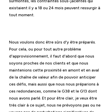
surmontés, les contraintes sous-jacentes qui
existaient il y a 18 ou 24 mois peuvent ressurgir à
tout moment.
Nous voulons donc être sûrs d'y être préparés.
Pour cela, ou pour tout autre problème
d'approvisionnement, il faut d'abord que nous
soyons proches de nos clients et que nous
maintenions cette proximité en amont et en aval
de la chaîne de valeur afin de pouvoir anticiper
ces défis, mais aussi que nous nous préparions à
ces redondances, comme le G38 et le G13 dont
nous avons parlé. Et pour être clair, je veux être
très clair à ce sujet, nous ne prévoyons pas ou ne