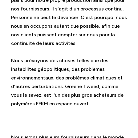
plans pour notre propre production ainsi que pour
nos fournisseurs. Il s'agit d'un processus continu.
Personne ne peut le devancer. C'est pourquoi nous
nous en occupons autant que possible, afin que
nos clients puissent compter sur nous pour la
continuité de leurs activités.
Nous prévoyons des choses telles que des
instabilités géopolitiques, des problèmes
environnementaux, des problèmes climatiques et
d'autres perturbations. Greene Tweed, comme
vous le savez, est l'un des plus gros acheteurs de
polymères FFKM en espace ouvert.
Nous avons plusieurs fournisseurs dans le monde