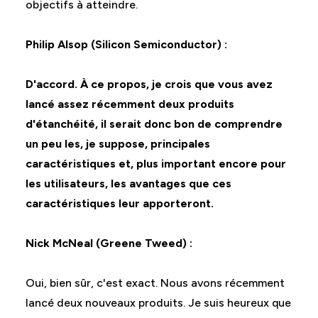
objectifs à atteindre.
Philip Alsop (Silicon Semiconductor) :
D'accord. À ce propos, je crois que vous avez
lancé assez récemment deux produits
d'étanchéité, il serait donc bon de comprendre
un peu les, je suppose, principales
caractéristiques et, plus important encore pour
les utilisateurs, les avantages que ces
caractéristiques leur apporteront.
Nick McNeal (Greene Tweed) :
Oui, bien sûr, c'est exact. Nous avons récemment
lancé deux nouveaux produits. Je suis heureux que