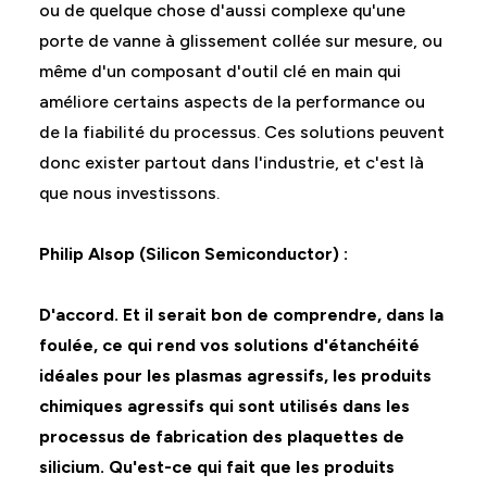
ou de quelque chose d'aussi complexe qu'une
porte de vanne à glissement collée sur mesure, ou
même d'un composant d'outil clé en main qui
améliore certains aspects de la performance ou
de la fiabilité du processus. Ces solutions peuvent
donc exister partout dans l'industrie, et c'est là
que nous investissons.
Philip Alsop (Silicon Semiconductor) :
D'accord. Et il serait bon de comprendre, dans la
foulée, ce qui rend vos solutions d'étanchéité
idéales pour les plasmas agressifs, les produits
chimiques agressifs qui sont utilisés dans les
processus de fabrication des plaquettes de
silicium. Qu'est-ce qui fait que les produits