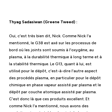
Thyag Sadasiwan (Greene Tweed) :
Oui, c'est très bien dit, Nick. Comme Nick l'a
mentionné, le G38 est axé sur les processus de
bord où les joints sont soumis à l'oxygène, au
plasma, à la durabilité thermique à long terme et à
la stabilité thermique. Le G13, quant à lui, est
utilisé pour le dépôt, c'est-à-dire l'autre aspect
des procédés plasma, en particulier pour le dépôt
chimique en phase vapeur assisté par plasma et le
dépôt par couche atomique assisté par plasma.
C'est donc là que ces produits excellent. Et
comme Nick l'a mentionné, nous avons des