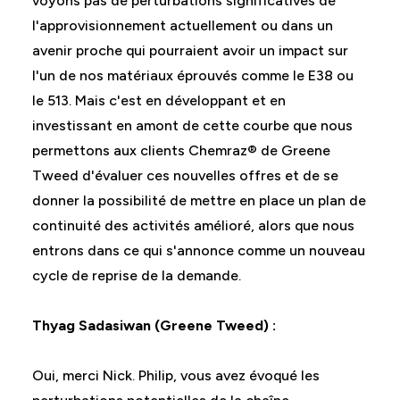
voyons pas de perturbations significatives de
l'approvisionnement actuellement ou dans un
avenir proche qui pourraient avoir un impact sur
l'un de nos matériaux éprouvés comme le E38 ou
le 513. Mais c'est en développant et en
investissant en amont de cette courbe que nous
permettons aux clients Chemraz® de Greene
Tweed d'évaluer ces nouvelles offres et de se
donner la possibilité de mettre en place un plan de
continuité des activités amélioré, alors que nous
entrons dans ce qui s'annonce comme un nouveau
cycle de reprise de la demande.
Thyag Sadasiwan (Greene Tweed) :
Oui, merci Nick. Philip, vous avez évoqué les