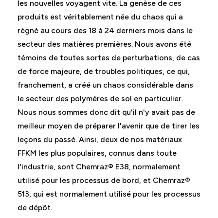
les nouvelles voyagent vite. La genèse de ces
produits est véritablement née du chaos qui a
régné au cours des 18 à 24 derniers mois dans le
secteur des matières premières. Nous avons été
témoins de toutes sortes de perturbations, de cas
de force majeure, de troubles politiques, ce qui,
franchement, a créé un chaos considérable dans
le secteur des polymères de sol en particulier.
Nous nous sommes donc dit qu'il n'y avait pas de
meilleur moyen de préparer l'avenir que de tirer les
leçons du passé. Ainsi, deux de nos matériaux
FFKM les plus populaires, connus dans toute
l'industrie, sont Chemraz® E38, normalement
utilisé pour les processus de bord, et Chemraz®
513, qui est normalement utilisé pour les processus
de dépôt.