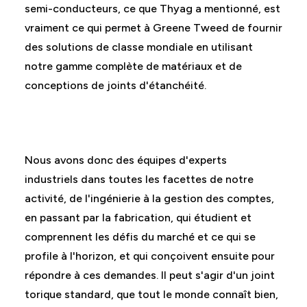
semi-conducteurs, ce que Thyag a mentionné, est
vraiment ce qui permet à Greene Tweed de fournir
des solutions de classe mondiale en utilisant
notre gamme complète de matériaux et de
conceptions de joints d'étanchéité.
Nous avons donc des équipes d'experts
industriels dans toutes les facettes de notre
activité, de l'ingénierie à la gestion des comptes,
en passant par la fabrication, qui étudient et
comprennent les défis du marché et ce qui se
profile à l'horizon, et qui conçoivent ensuite pour
répondre à ces demandes. Il peut s'agir d'un joint
torique standard, que tout le monde connaît bien,