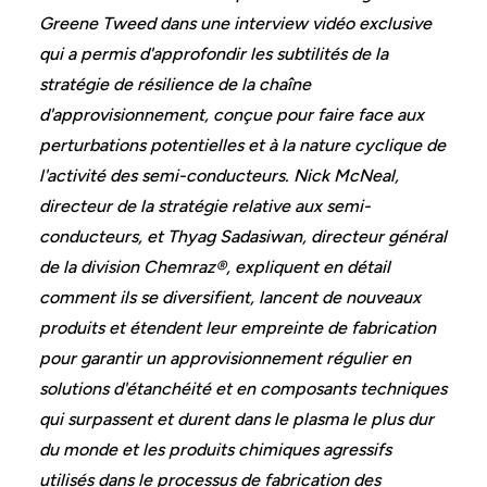
Greene Tweed dans une interview vidéo exclusive
qui a permis d'approfondir les subtilités de la
stratégie de résilience de la chaîne
d'approvisionnement, conçue pour faire face aux
perturbations potentielles et à la nature cyclique de
l'activité des semi-conducteurs. Nick McNeal,
directeur de la stratégie relative aux semi-
conducteurs, et Thyag Sadasiwan, directeur général
de la division Chemraz®, expliquent en détail
comment ils se diversifient, lancent de nouveaux
produits et étendent leur empreinte de fabrication
pour garantir un approvisionnement régulier en
solutions d'étanchéité et en composants techniques
qui surpassent et durent dans le plasma le plus dur
du monde et les produits chimiques agressifs
utilisés dans le processus de fabrication des