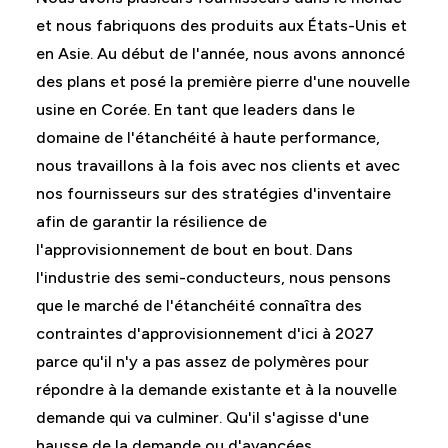
et nous fabriquons des produits aux États-Unis et
en Asie. Au début de l'année, nous avons annoncé
des plans et posé la première pierre d'une nouvelle
usine en Corée. En tant que leaders dans le
domaine de l'étanchéité à haute performance,
nous travaillons à la fois avec nos clients et avec
nos fournisseurs sur des stratégies d'inventaire
afin de garantir la résilience de
l'approvisionnement de bout en bout. Dans
l'industrie des semi-conducteurs, nous pensons
que le marché de l'étanchéité connaîtra des
contraintes d'approvisionnement d'ici à 2027
parce qu'il n'y a pas assez de polymères pour
répondre à la demande existante et à la nouvelle
demande qui va culminer. Qu'il s'agisse d'une
hausse de la demande ou d'avancées