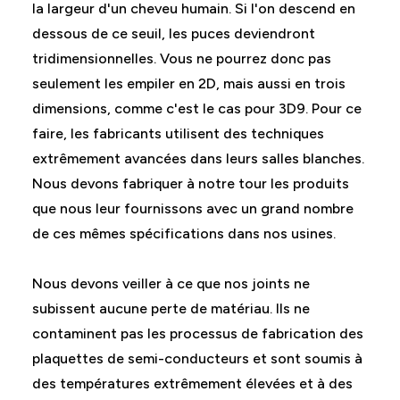
la largeur d'un cheveu humain. Si l'on descend en
dessous de ce seuil, les puces deviendront
tridimensionnelles. Vous ne pourrez donc pas
seulement les empiler en 2D, mais aussi en trois
dimensions, comme c'est le cas pour 3D9. Pour ce
faire, les fabricants utilisent des techniques
extrêmement avancées dans leurs salles blanches.
Nous devons fabriquer à notre tour les produits
que nous leur fournissons avec un grand nombre
de ces mêmes spécifications dans nos usines.
Nous devons veiller à ce que nos joints ne
subissent aucune perte de matériau. Ils ne
contaminent pas les processus de fabrication des
plaquettes de semi-conducteurs et sont soumis à
des températures extrêmement élevées et à des