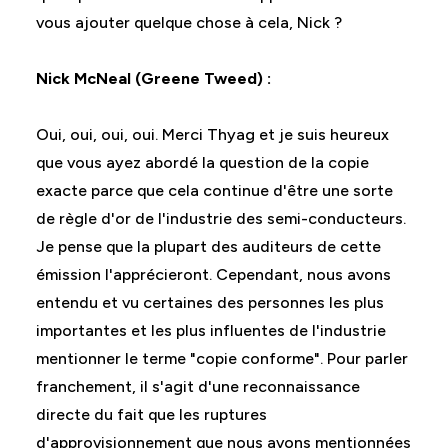
vous ajouter quelque chose à cela, Nick ?
Nick McNeal (Greene Tweed) :
Oui, oui, oui, oui. Merci Thyag et je suis heureux
que vous ayez abordé la question de la copie
exacte parce que cela continue d'être une sorte
de règle d'or de l'industrie des semi-conducteurs.
Je pense que la plupart des auditeurs de cette
émission l'apprécieront. Cependant, nous avons
entendu et vu certaines des personnes les plus
importantes et les plus influentes de l'industrie
mentionner le terme "copie conforme". Pour parler
franchement, il s'agit d'une reconnaissance
directe du fait que les ruptures
d'approvisionnement que nous avons mentionnées