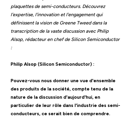
plaquettes de semi-conducteurs. Découvrez
l'expertise, l'innovation et l'engagement qui
définissent la vision de Greene Tweed dans la
transcription de la vaste discussion avec Philip
Alsop, rédacteur en chef de Silicon Semiconductor
:
Philip Alsop (Silicon Semiconductor) :
Pouvez-vous nous donner une vue d'ensemble
des produits de la société, compte tenu de la
nature de la discussion d'aujourd'hui, en
particulier de leur rôle dans l'industrie des semi-
conducteurs, ce serait bien de comprendre.