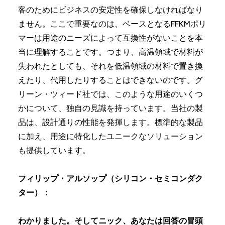
客のためにビジネスの安定性を確保しなければなり
ません。ここで重要なのは、ベースとなるFFKMポリ
マーは用途のニーズによって互換性がないことを本
当に理解することです。つまり、高温領域で材料が
失われたとしても、それを低温領域の材料で置き換
えたり、代用したりすることはできないのです。グ
リーン・ツィード社では、このような用途のいくつ
かについて、独自の見識を持っています。当社の製
品は、設計通りの性能を発揮します。標準的な製品
に加え、用途に特化したユニークなソリューション
も提供しています。
フィリップ・アルソップ（シリコン・セミコンダク
ター）：
わかりました。そしてニック、あなたは回答の冒頭