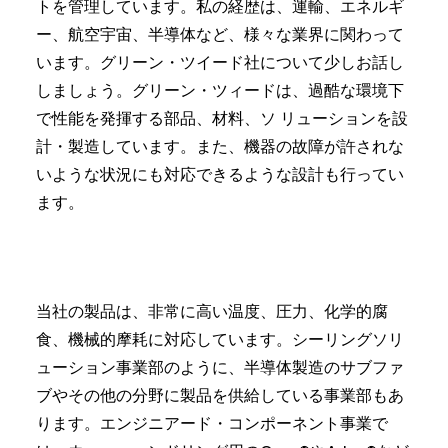
トを管理しています。私の経歴は、運輸、エネルギ
ー、航空宇宙、半導体など、様々な業界に関わって
います。グリーン・ツイード社について少しお話し
しましょう。グリーン・ツィードは、過酷な環境下
で性能を発揮する部品、材料、ソ リューションを設
計・製造しています。また、機器の故障が許されな
いような状況にも対応できるような設計も行ってい
ます。
当社の製品は、非常に高い温度、圧力、化学的腐
食、機械的摩耗に対応しています。シーリングソリ
ューション事業部のように、半導体製造のサブファ
ブやその他の分野に製品を供給している事業部もあ
ります。エンジニアード・コンポーネント事業で