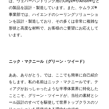
は、ウェハーハンドリング用のOnyx®やArlon®など
の製品を設計・製造しています。また、ケムラズ®
事業部では、ハイエンドのシーリングソリューショ
ンを設計・製造しており、その多くは非常に複雑な
形状と高度な材料で、お客様のご要望にお応えして
います。
ニック・マクニール（グリーン・ツイード）
ああ、ありがとう。では、ここでも簡単に自己紹介
をします。私の名前はニック・マクニールです。テ
ィアグがおっしゃったような半導体業界に特化した
ことこそ、グリーン・ツイードが、当社の素材とシ
ール設計のすべてを駆使して世界トップクラスのソ