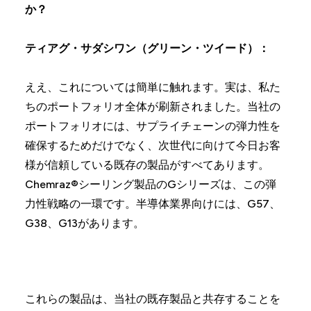
か？
ティアグ・サダシワン（グリーン・ツイード）：
ええ、これについては簡単に触れます。実は、私た
ちのポートフォリオ全体が刷新されました。当社の
ポートフォリオには、サプライチェーンの弾力性を
確保するためだけでなく、次世代に向けて今日お客
様が信頼している既存の製品がすべてあります。
Chemraz®シーリング製品のGシリーズは、この弾
力性戦略の一環です。半導体業界向けには、G57、
G38、G13があります。
これらの製品は、当社の既存製品と共存することを