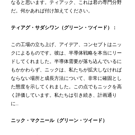
なると思います。ティアック、これは君の専門分野
だ。何かあれば付け加えてください。
ティアグ・サダシワン（グリーン・ツイード）：
この工場の立ち上げ、アイデア、コンセプトはニッ
クによるものです。彼は、半導体戦略を本当にリー
ドしてくれました。半導体需要が落ち込んでいるに
もかかわらず、ニックは、私たちが拡大しなければ
ならない場所と成長方法について、非常に確固とし
た態度を示してくれました。この点でもニックを高
く評価しています。私たちは引き続き、計画通り
に...
ニック・マクニール（グリーン・ツイード）