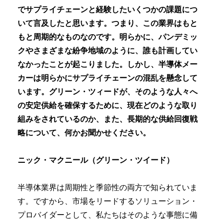
でサプライチェーンと経験したいくつかの課題につ
いて言及したと思います。つまり、この業界はもと
もと周期的なものなのです。明らかに、パンデミッ
クやさまざまな紛争地域のように、誰も計画してい
なかったことが起こりました。しかし、半導体メー
カーは明らかにサプライチェーンの混乱を懸念して
います。グリーン・ツィードが、そのような人々へ
の安定供給を確保するために、現在どのような取り
組みをされているのか、また、長期的な供給回復戦
略について、何かお聞かせください。
ニック・マクニール（グリーン・ツイード）
半導体業界は周期性と季節性の両方で知られていま
す。ですから、市場をリードするソリューション・
プロバイダーとして、私たちはそのような事態に備