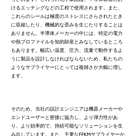
けるエッチングなどの工程で使用されます。また、
これらのシールは極度のストレスにさらされたとき
に収縮したり、機械的な歪みを生じたりすることは
ありません。半導体メーカーの中には、特定の電力
や熱プロファイルを知的財産とみなしているところ
もあります。幅広い温度、圧力、流量で動作するよ
うに製品を設計しなければならないため、私たちの
ようなサプライヤーにとっては複雑さが大幅に増し
ます。
そのため、当社の設計エンジニアは機器メーカーや
エンドユーザーと密接に協力し、より弾力性があ
り、より効率的で、持続可能なソリューションを生
み出しています。また、主要なFFKMサプライヤーか