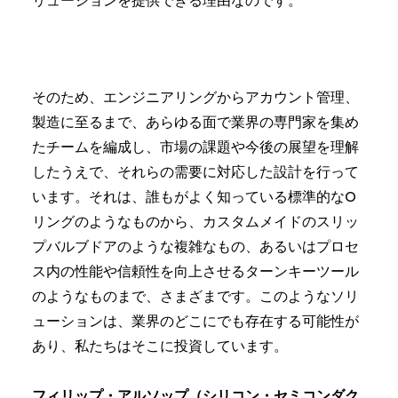
リューションを提供できる理由なのです。
そのため、エンジニアリングからアカウント管理、
製造に至るまで、あらゆる面で業界の専門家を集め
たチームを編成し、市場の課題や今後の展望を理解
したうえで、それらの需要に対応した設計を行って
います。それは、誰もがよく知っている標準的なO
リングのようなものから、カスタムメイドのスリッ
プバルブドアのような複雑なもの、あるいはプロセ
ス内の性能や信頼性を向上させるターンキーツール
のようなものまで、さまざまです。このようなソリ
ューションは、業界のどこにでも存在する可能性が
あり、私たちはそこに投資しています。
フィリップ・アルソップ（シリコン・セミコンダク