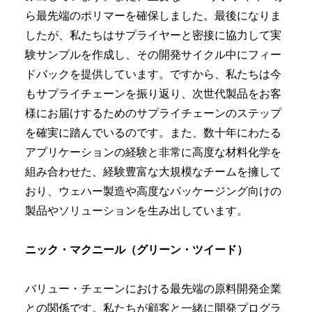
ら最先端のポリマーを確保しました。最後になりま
したが、私たちはサプライヤーと密接に協力して実
験サンプルを作成し、その開発サイクル中にフィー
ドバックを提供しています。ですから、私たちは今
もサプライチェーンを振り返り、次世代製品をお客
様にお届けするためのサプライチェーンのステップ
を確実に踏んでいるのです。また、数十年にわたる
アプリケーションの経験と非常に高度な材料化学を
組み合わせた、経験豊富な大規模なチームを擁して
おり、ウェハー製造や高度なパッケージング向けの
製品やソリューションを生み出しています。
ニック・マクニール（グリーン・ツイード）
バリュー・チェーンにおける最先端の原料開発企業
との関係です。私たちが顧客と一緒に開発プログラ