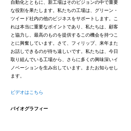
自動化とともに、新工場はそのビジョンの中で重要
な役割を果たします。私たちの工場は、グリーン・
ツイード社内の他のビジネスをサポートします。こ
れは本当に重要なポイントであり、私たちは、顧客
と協力し、最高のものを提供するこの機会を持つこ
とに興奮しています。さて、フィリップ、来年また
お話しできるのが待ち遠しいです。私たちは、今日
取り組んでいる工場から、さらに多くの興味深いイ
ノベーションを生み出しています。またお知らせし
ます。
ビデオはこちら
バイオグラフィー