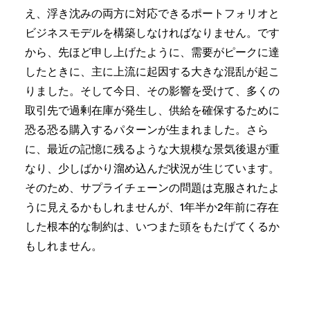
え、浮き沈みの両方に対応できるポートフォリオと
ビジネスモデルを構築しなければなりません。です
から、先ほど申し上げたように、需要がピークに達
したときに、主に上流に起因する大きな混乱が起こ
りました。そして今日、その影響を受けて、多くの
取引先で過剰在庫が発生し、供給を確保するために
恐る恐る購入するパターンが生まれました。さら
に、最近の記憶に残るような大規模な景気後退が重
なり、少しばかり溜め込んだ状況が生じています。
そのため、サプライチェーンの問題は克服されたよ
うに見えるかもしれませんが、1年半か2年前に存在
した根本的な制約は、いつまた頭をもたげてくるか
もしれません。