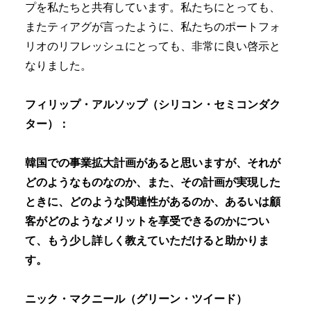
プを私たちと共有しています。私たちにとっても、
またティアグが言ったように、私たちのポートフォ
リオのリフレッシュにとっても、非常に良い啓示と
なりました。
フィリップ・アルソップ（シリコン・セミコンダク
ター）：
韓国での事業拡大計画があると思いますが、それが
どのようなものなのか、また、その計画が実現した
ときに、どのような関連性があるのか、あるいは顧
客がどのようなメリットを享受できるのかについ
て、もう少し詳しく教えていただけると助かりま
す。
ニック・マクニール（グリーン・ツイード）