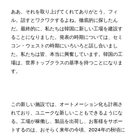
ああ、それを取り上げてくれてありがとう、フィ
ル。話すとワクワクするよね。徹底的に探したん
だ。最終的に、私たちは韓国に新しい工場を建設す
ることになりました。発表の時期については、セミ
コン・ウェストの時期にいろいろと話し合いまし
た。私たちは皆、本当に興奮しています。韓国の工
場は、世界トップクラスの基準を持つことになりま
す。
この新しい施設では、オートメーション化も計画さ
れており、ユニークな新しいこともできるようにな
る。工場が稼働し、製品を出荷し、お客様をサポー
トするのは、おそらく来年の今頃、2024年の秋頃に