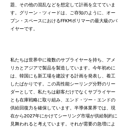
題、その他の混乱などを想定して計画を立てていま
す。グリーン・ツィードは、ご存知のように、オー
プン・スペースにおけるFFKMポリマーの最大級のバ
イヤーです。
私たちは世界中に複数のサプライヤーを持ち、アメ
リカとアジアで製品を製造しています。今年初めに
は、韓国にも新工場を建設する計画を発表し、着工
したばかりです。この高性能シーリング分野のリー
ダーとして、私たちは顧客だけでなくサプライヤー
とも在庫戦略に取り組み、エンド・ツー・エンドの
供給回復力を確保しています。半導体業界では、現
在から2027年にかけてシーリング市場が供給制約に
見舞われると考えています。それが需要の急増によ