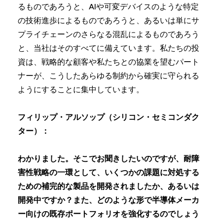
るものであろうと、AIや可変デバイスのような特定
の技術進歩によるものであろうと、あるいは単にサ
プライチェーンのさらなる混乱によるものであろう
と、当社はそのすべてに備えています。私たちの投
資は、戦略的な顧客や私たちとの協業を望むパート
ナーが、こうしたあらゆる制約から確実に守られる
ようにすることに集中しています。
フィリップ・アルソップ（シリコン・セミコンダク
ター）：
わかりました。そこでお聞きしたいのですが、耐障
害性戦略の一環として、いくつかの課題に対処する
ための補完的な製品を開発されましたか、あるいは
開発中ですか？また、どのような形で半導体メーカ
ー向けの既存ポートフォリオを強化するのでしょう