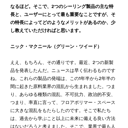
なるほど。そこで、2つのシーリング製品の主な特
長と、ユーザーにとって最も重要なことですが、そ
の特長によってどのようなメリットがあるのか、少
し教えていただければと思います。
ニック・マクニール（グリーン・ツイード）
ええ、もちろん、その通りです。最近、2つの新製
品を発表したんだ。ニュースは早く伝わるものです
ね。これらの製品の発端は、この1年半から2年半の
間に起きた原料業界の混乱から生まれました。つま
り、あらゆる種類の混乱、不可抗力、政治的不安、
つまり、率直に言って、フロアポリマー・スペース
に大きな混乱をもたらしたのです。そこで私たち
は、過去から学ぶこと以上に未来に備える良い方法
はないだろうと考えました。そこで、業界で最も人