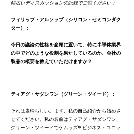
幅広いディスカッションの記録でご覧ください：
フィリップ・アルソップ（シリコン・セミコンダク
ター）：
今日の議論の性格を念頭に置いて、特に半導体業界
の中でどのような役割を果たしているのか、会社の
製品の概要を教えていただけますか？
ティアグ・サダシワン（グリーン・ツイード）：
それは素晴らしい。まず、私の自己紹介から始めさ
せてください。私の名前はティアグ・サダシワン、
グリーン・ツイードでケムラズ® ビジネス・ユニッ