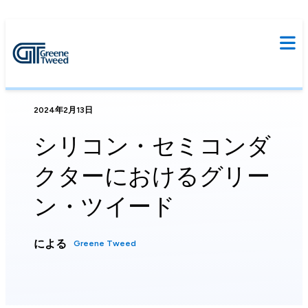
2024年2月13日
シリコン・セミコンダ
クターにおけるグリー
ン・ツイード
による
Greene Tweed