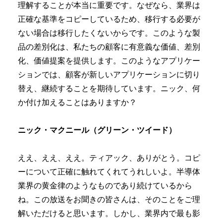
理解することが本当に重要です。なぜなら、業界は
正確な基準をコピーしているため、移行する必要が
ない場合は移行したくないからです。このような製
品の差別化は、私たちの顧客に有意義な価値、差別
化、価値提案を提供します。このようなアプリケー
ションでは、顧客が新しいアプリケーションに切り
替え、継続することを期待しています。ニック、何
か付け加えることはありますか？
ニック・マクニール（グリーン・ツイード）
ええ、ええ、ええ。ティアック、ありがとう。コピ
ーについて正確に触れてくれてうれしいよ。半導体
業界の黄金律のようなものであり続けているから
ね。この放送をお聞きの皆さんは、そのことをご理
解いただけると思います。しかし、業界内で最も影