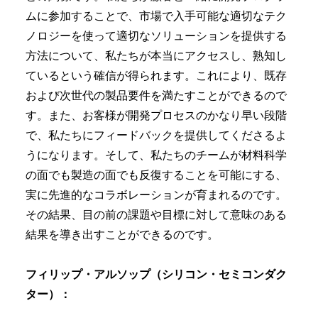
ムに参加することで、市場で入手可能な適切なテク
ノロジーを使って適切なソリューションを提供する
方法について、私たちが本当にアクセスし、熟知し
ているという確信が得られます。これにより、既存
および次世代の製品要件を満たすことができるので
す。また、お客様が開発プロセスのかなり早い段階
で、私たちにフィードバックを提供してくださるよ
うになります。そして、私たちのチームが材料科学
の面でも製造の面でも反復することを可能にする、
実に先進的なコラボレーションが育まれるのです。
その結果、目の前の課題や目標に対して意味のある
結果を導き出すことができるのです。
フィリップ・アルソップ（シリコン・セミコンダク
ター）：