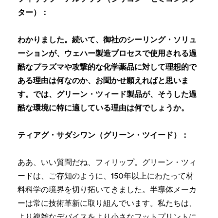
ター）：
わかりました。続いて、御社のシーリング・ソリュ
ーションが、ウェハー製造プロセスで使用される過
酷なプラズマや攻撃的な化学薬品に対して理想的で
ある理由は何なのか、お聞かせ願えればと思いま
す。では、グリーン・ツィード製品が、そうした過
酷な環境に特に適している理由は何でしょうか。
ティアグ・サダシワン（グリーン・ツイード）：
ああ、いい質問だね、フィリップ。グリーン・ツィ
ードは、ご存知のように、150年以上にわたって材
料科学の境界を切り拓いてきました。半導体メーカ
ーは常に技術革新に取り組んでいます。私たちは、
より複雑なデバイスをより小さなフットプリントに