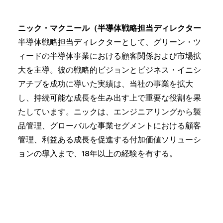
ニック・マクニール（半導体戦略担当ディレクター
半導体戦略担当ディレクターとして、グリーン・ツ
ィードの半導体事業における顧客関係および市場拡
大を主導。彼の戦略的ビジョンとビジネス・イニシ
アチブを成功に導いた実績は、当社の事業を拡大
し、持続可能な成長を生み出す上で重要な役割を果
たしています。ニックは、エンジニアリングから製
品管理、グローバルな事業セグメントにおける顧客
管理、利益ある成長を促進する付加価値ソリューシ
ョンの導入まで、18年以上の経験を有する。