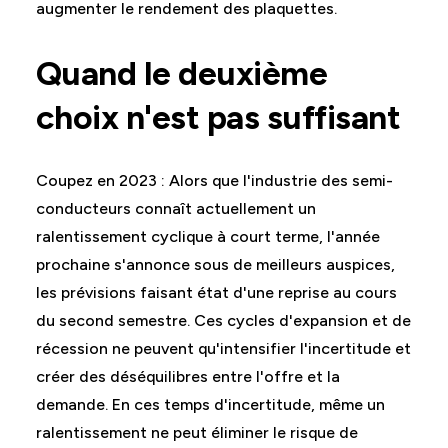
augmenter le rendement des plaquettes.
Quand le deuxième
choix n'est pas suffisant
Coupez en 2023 : Alors que l'industrie des semi-
conducteurs connaît actuellement un
ralentissement cyclique à court terme, l'année
prochaine s'annonce sous de meilleurs auspices,
les prévisions faisant état d'une reprise au cours
du second semestre. Ces cycles d'expansion et de
récession ne peuvent qu'intensifier l'incertitude et
créer des déséquilibres entre l'offre et la
demande. En ces temps d'incertitude, même un
ralentissement ne peut éliminer le risque de