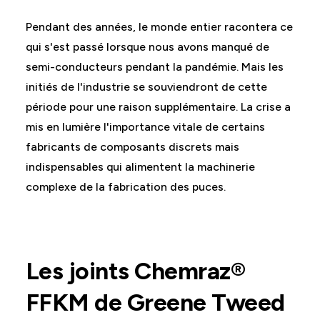
Pendant des années, le monde entier racontera ce
qui s'est passé lorsque nous avons manqué de
semi-conducteurs pendant la pandémie. Mais les
initiés de l'industrie se souviendront de cette
période pour une raison supplémentaire. La crise a
mis en lumière l'importance vitale de certains
fabricants de composants discrets mais
indispensables qui alimentent la machinerie
complexe de la fabrication des puces.
Les joints Chemraz®
FFKM de Greene Tweed