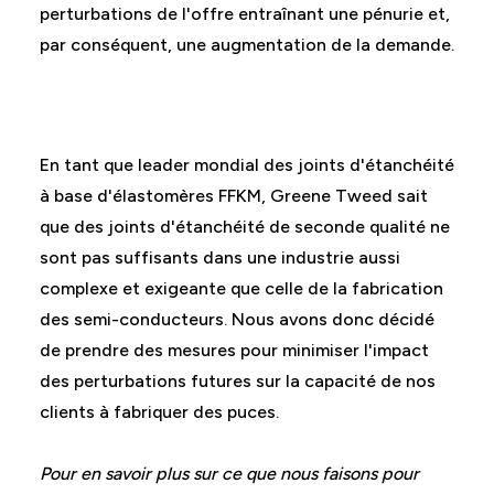
perturbations de l'offre entraînant une pénurie et,
par conséquent, une augmentation de la demande.
En tant que leader mondial des joints d'étanchéité
à base d'élastomères FFKM, Greene Tweed sait
que des joints d'étanchéité de seconde qualité ne
sont pas suffisants dans une industrie aussi
complexe et exigeante que celle de la fabrication
des semi-conducteurs. Nous avons donc décidé
de prendre des mesures pour minimiser l'impact
des perturbations futures sur la capacité de nos
clients à fabriquer des puces.
Pour en savoir plus sur ce que nous faisons pour