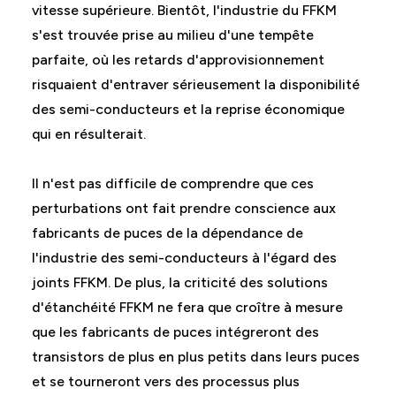
vitesse supérieure. Bientôt, l'industrie du FFKM
s'est trouvée prise au milieu d'une tempête
parfaite, où les retards d'approvisionnement
risquaient d'entraver sérieusement la disponibilité
des semi-conducteurs et la reprise économique
qui en résulterait.
Il n'est pas difficile de comprendre que ces
perturbations ont fait prendre conscience aux
fabricants de puces de la dépendance de
l'industrie des semi-conducteurs à l'égard des
joints FFKM. De plus, la criticité des solutions
d'étanchéité FFKM ne fera que croître à mesure
que les fabricants de puces intégreront des
transistors de plus en plus petits dans leurs puces
et se tourneront vers des processus plus