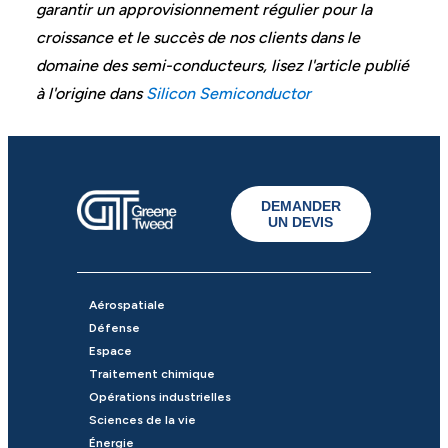
garantir un approvisionnement régulier pour la
croissance et le succès de nos clients dans le
domaine des semi-conducteurs, lisez l'article publié
à l'origine dans
Silicon Semiconductor
DEMANDER
UN DEVIS
Aérospatiale
Défense
Espace
Traitement chimique
Opérations industrielles
Sciences de la vie
Énergie