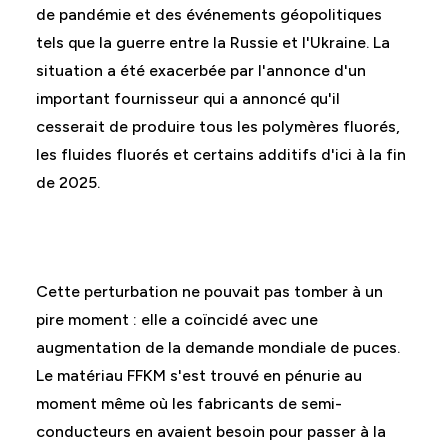
de pandémie et des événements géopolitiques
tels que la guerre entre la Russie et l'Ukraine. La
situation a été exacerbée par l'annonce d'un
important fournisseur qui a annoncé qu'il
cesserait de produire tous les polymères fluorés,
les fluides fluorés et certains additifs d'ici à la fin
de 2025.
Cette perturbation ne pouvait pas tomber à un
pire moment : elle a coïncidé avec une
augmentation de la demande mondiale de puces.
Le matériau FFKM s'est trouvé en pénurie au
moment même où les fabricants de semi-
conducteurs en avaient besoin pour passer à la