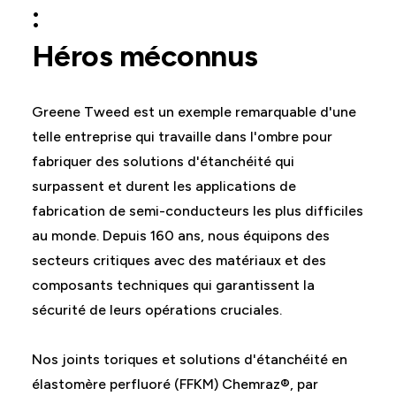
:
Héros méconnus
Greene Tweed est un exemple remarquable d'une
telle entreprise qui travaille dans l'ombre pour
fabriquer des solutions d'étanchéité qui
surpassent et durent les applications de
fabrication de semi-conducteurs les plus difficiles
au monde. Depuis 160 ans, nous équipons des
secteurs critiques avec des matériaux et des
composants techniques qui garantissent la
sécurité de leurs opérations cruciales.
Nos joints toriques et solutions d'étanchéité en
élastomère perfluoré (FFKM) Chemraz®, par