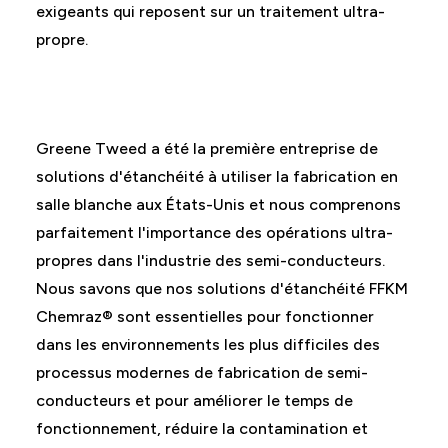
exigeants qui reposent sur un traitement ultra-
propre.
Greene Tweed a été la première entreprise de
solutions d'étanchéité à utiliser la fabrication en
salle blanche aux États-Unis et nous comprenons
parfaitement l'importance des opérations ultra-
propres dans l'industrie des semi-conducteurs.
Nous savons que nos solutions d'étanchéité FFKM
Chemraz® sont essentielles pour fonctionner
dans les environnements les plus difficiles des
processus modernes de fabrication de semi-
conducteurs et pour améliorer le temps de
fonctionnement, réduire la contamination et