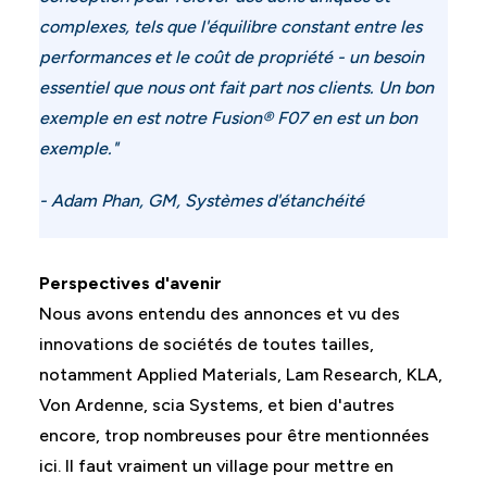
complexes, tels que l'équilibre constant entre les
performances et le coût de propriété - un besoin
essentiel que nous ont fait part nos clients. Un bon
exemple en est notre
Fusion® F07
en est un bon
exemple."
- Adam Phan, GM, Systèmes d'étanchéité
Perspectives d'avenir
Nous avons entendu des annonces et vu des
innovations de sociétés de toutes tailles,
notamment Applied Materials, Lam Research, KLA,
Von Ardenne, scia Systems, et bien d'autres
encore, trop nombreuses pour être mentionnées
ici. Il faut vraiment un village pour mettre en