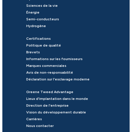
Sciences de la vie
Énergie
Semi-conducteurs
Hydrogène
Certifications
Politique de qualité
Brevets
Informations sur les fournisseurs
Marques commerciales
Avis de non-responsabilité
Déclaration sur l'esclavage moderne
Greene Tweed Advantage
Lieux d'implantation dans le monde
Direction de l'entreprise
Vision du développement durable
Carrières
Nous contacter