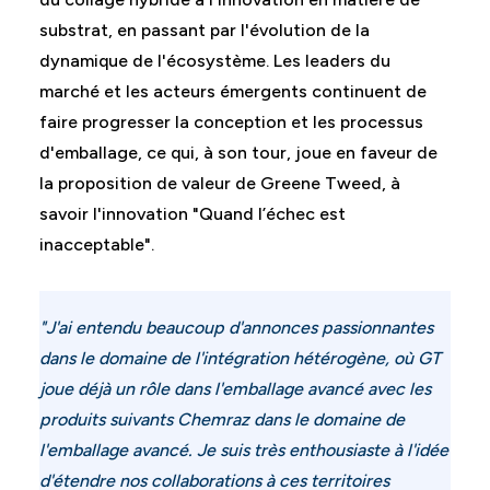
substrat, en passant par l'évolution de la
dynamique de l'écosystème. Les leaders du
marché et les acteurs émergents continuent de
faire progresser la conception et les processus
d'emballage, ce qui, à son tour, joue en faveur de
la proposition de valeur de Greene Tweed, à
savoir l'innovation "Quand l’échec est
inacceptable".
"J'ai entendu beaucoup d'annonces passionnantes
dans le domaine de l'intégration hétérogène, où GT
joue déjà un rôle dans l'emballage avancé avec les
produits suivants
Chemraz
dans le domaine de
l'emballage avancé. Je suis très enthousiaste à l'idée
d'étendre nos collaborations à ces territoires