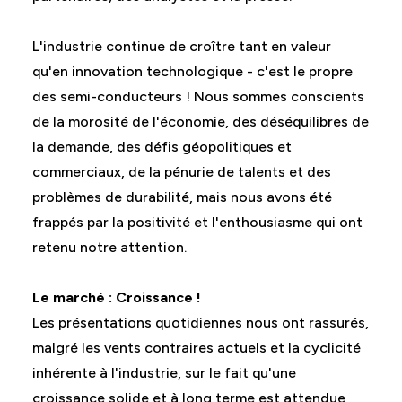
L'industrie continue de croître tant en valeur
qu'en innovation technologique - c'est le propre
des semi-conducteurs ! Nous sommes conscients
de la morosité de l'économie, des déséquilibres de
la demande, des défis géopolitiques et
commerciaux, de la pénurie de talents et des
problèmes de durabilité, mais nous avons été
frappés par la positivité et l'enthousiasme qui ont
retenu notre attention.
Le marché : Croissance !
Les présentations quotidiennes nous ont rassurés,
malgré les vents contraires actuels et la cyclicité
inhérente à l'industrie, sur le fait qu'une
croissance solide et à long terme est attendue