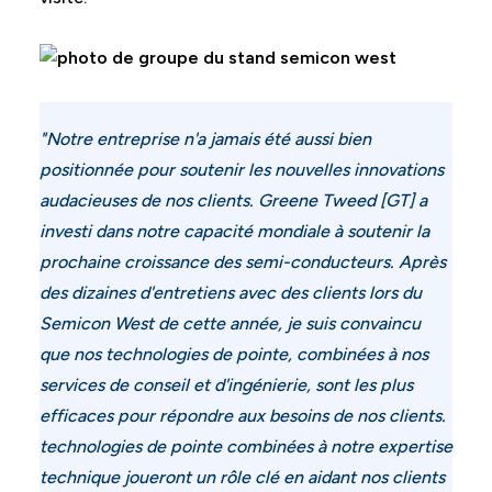
"
Notre entreprise n'a jamais été aussi bien
positionnée pour soutenir les nouvelles innovations
audacieuses de nos clients. Greene Tweed [GT] a
investi dans notre capacité mondiale à soutenir la
prochaine croissance des semi-conducteurs. Après
des dizaines d'entretiens avec des clients lors du
Semicon West de cette année, je suis convaincu
que nos technologies de pointe, combinées à nos
services de conseil et d'ingénierie, sont les plus
efficaces pour répondre aux besoins de nos clients.
technologies de pointe combinées à notre expertise
technique joueront un rôle clé en aidant nos clients