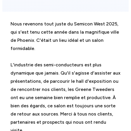
Nous revenons tout juste du Semicon West 2025,
qui s'est tenu cette année dans la magnifique ville
de Phoenix. C'était un lieu idéal et un salon
formidable.
L'industrie des semi-conducteurs est plus
dynamique que jamais. Qu'il s'agisse d'assister aux
présentations, de parcourir le hall d'exposition ou
de rencontrer nos clients, les Greene Tweeders
ont eu une semaine bien remplie et productive. À
bien des égards, ce salon est toujours une sorte
de retour aux sources. Merci à tous nos clients,
partenaires et prospects qui nous ont rendu
visite.