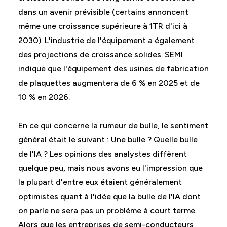
dans un avenir prévisible (certains annoncent
même une croissance supérieure à 1TR d'ici à
2030). L'industrie de l'équipement a également
des projections de croissance solides. SEMI
indique que l'équipement des usines de fabrication
de plaquettes augmentera de 6 % en 2025 et de
10 % en 2026.
En ce qui concerne la rumeur de bulle, le sentiment
général était le suivant : Une bulle ? Quelle bulle
de l'IA ? Les opinions des analystes diffèrent
quelque peu, mais nous avons eu l'impression que
la plupart d'entre eux étaient généralement
optimistes quant à l'idée que la bulle de l'IA dont
on parle ne sera pas un problème à court terme.
Alors que les entreprises de semi-conducteurs