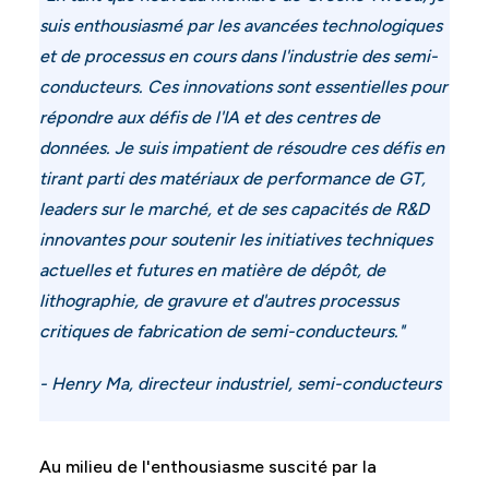
suis enthousiasmé par les avancées technologiques
et de processus en cours dans l'industrie des semi-
conducteurs. Ces innovations sont essentielles pour
répondre aux défis de l'IA et des centres de
données. Je suis impatient de résoudre ces défis en
tirant parti des matériaux de performance de GT,
leaders sur le marché, et de ses capacités de R&D
innovantes pour soutenir les initiatives techniques
actuelles et futures en matière de dépôt, de
lithographie, de gravure et d'autres processus
critiques de fabrication de semi-conducteurs."
- Henry Ma, directeur industriel, semi-conducteurs
Au milieu de l'enthousiasme suscité par la