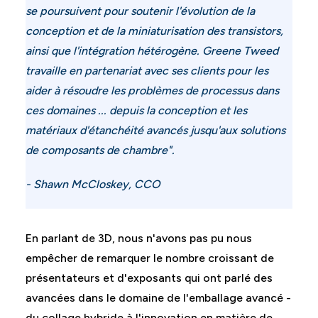
se poursuivent pour soutenir l'évolution de la
conception et de la miniaturisation des transistors,
ainsi que l'intégration hétérogène. Greene Tweed
travaille en partenariat avec ses clients pour les
aider à résoudre les problèmes de processus dans
ces domaines ... depuis la conception et les
matériaux d'étanchéité avancés jusqu'aux solutions
de composants de chambre".
- Shawn McCloskey, CCO
En parlant de 3D, nous n'avons pas pu nous
empêcher de remarquer le nombre croissant de
présentateurs et d'exposants qui ont parlé des
avancées dans le domaine de l'emballage avancé -
du collage hybride à l'innovation en matière de