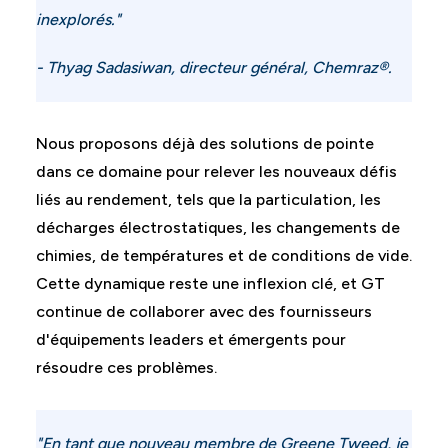
inexplorés."
- Thyag Sadasiwan, directeur général, Chemraz®.
Nous proposons déjà des solutions de pointe
dans ce domaine pour relever les nouveaux défis
liés au rendement, tels que la particulation, les
décharges électrostatiques, les changements de
chimies, de températures et de conditions de vide.
Cette dynamique reste une inflexion clé, et GT
continue de collaborer avec des fournisseurs
d'équipements leaders et émergents pour
résoudre ces problèmes.
"En tant que nouveau membre de Greene Tweed, je