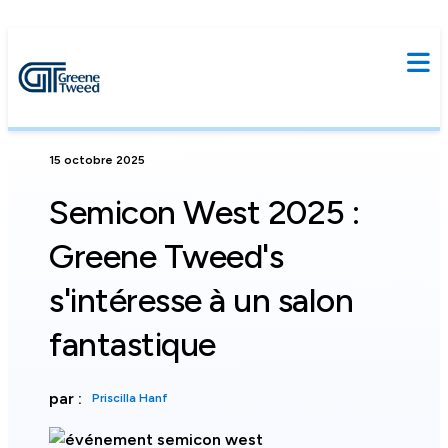
15 octobre 2025
Semicon West 2025 :
Greene Tweed's
s'intéresse à un salon
fantastique
par :
Priscilla Hanf