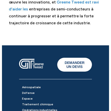
œuvre les innovations, et
Greene Tweed est ravi
d'aider les
entreprises de semi-conducteurs à
continuer à progresser et à permettre la forte
trajectoire de croissance de cette industrie.
DEMANDER
UN DEVIS
Aérospatiale
Défense
Espace
Traitement chimique
Opérations industrielles