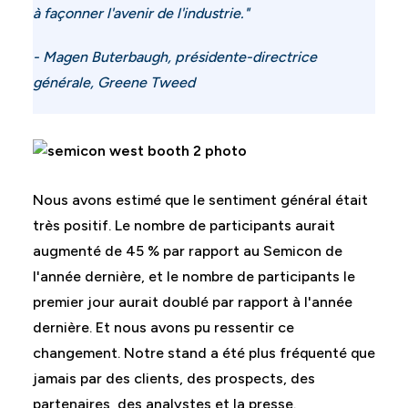
à façonner l'avenir de l'industrie.
"
- Magen Buterbaugh, présidente-directrice
générale, Greene Tweed
Nous avons estimé que le sentiment général était
très positif. Le nombre de participants aurait
augmenté de 45 % par rapport au Semicon de
l'année dernière, et le nombre de participants le
premier jour aurait doublé par rapport à l'année
dernière. Et nous avons pu ressentir ce
changement. Notre stand a été plus fréquenté que
jamais par des clients, des prospects, des
partenaires, des analystes et la presse.