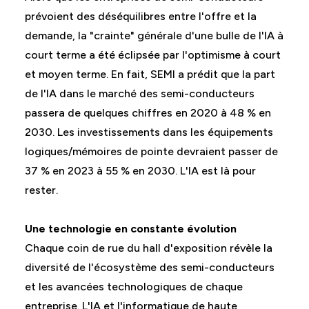
prévoient des déséquilibres entre l'offre et la
demande, la "crainte" générale d'une bulle de l'IA à
court terme a été éclipsée par l'optimisme à court
et moyen terme. En fait, SEMI a prédit que la part
de l'IA dans le marché des semi-conducteurs
passera de quelques chiffres en 2020 à 48 % en
2030. Les investissements dans les équipements
logiques/mémoires de pointe devraient passer de
37 % en 2023 à 55 % en 2030. L'IA est là pour
rester.
Une technologie en constante évolution
Chaque coin de rue du hall d'exposition révèle la
diversité de l'écosystème des semi-conducteurs
et les avancées technologiques de chaque
entreprise. L'IA et l'informatique de haute