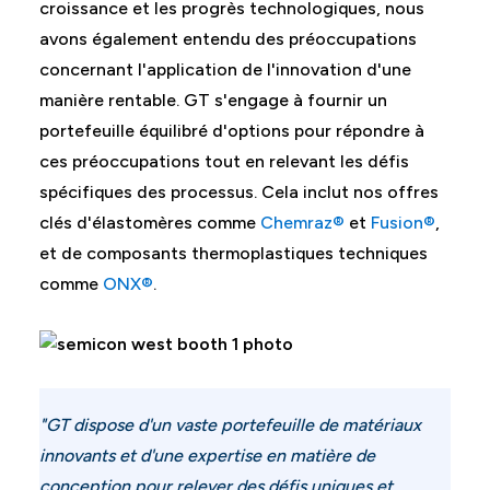
croissance et les progrès technologiques, nous
avons également entendu des préoccupations
concernant l'application de l'innovation d'une
manière rentable. GT s'engage à fournir un
portefeuille équilibré d'options pour répondre à
ces préoccupations tout en relevant les défis
spécifiques des processus. Cela inclut nos offres
clés d'élastomères comme
Chemraz®
et
Fusion®
,
et de composants thermoplastiques techniques
comme
ONX®
.
"GT dispose d'un vaste portefeuille de matériaux
innovants et d'une expertise en matière de
conception pour relever des défis uniques et