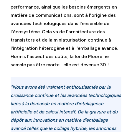
performance, ainsi que les besoins émergents en
matière de communications, sont à l'origine des
avancées technologiques dans l'ensemble de
l'écosystème. Cela va de l'architecture des
transistors et de la miniaturisation continue à
l'intégration hétérogène et à l'emballage avancé.
Hormis l'aspect des coûts, la loi de Moore ne
semble pas être morte... elle est devenue 3D !
"Nous avons été vraiment enthousiasmés par la
croissance continue et les avancées technologiques
liées à la demande en matière d'intelligence
artificielle et de calcul intensif. De la gravure et du
dépôt aux innovations en matière d'emballage
avancé telles que le collage hybride, les annonces