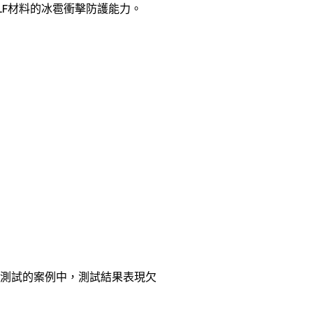
F材料的冰雹衝擊防護能力。
測試的案例中，測試結果表現欠