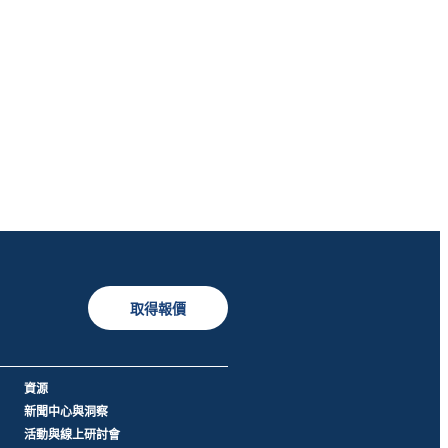
取得報價
資源
新聞中心與洞察
活動與線上研討會