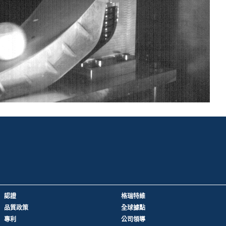
認證
格瑞特維
品質政策
全球據點
專利
公司領導