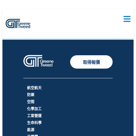
取得報價
航空航天
防禦
空間
化學加工
工業營運
生命科學
能源