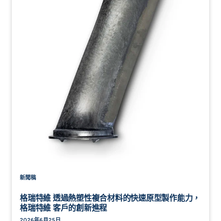
新聞稿
格瑞特維 透過熱塑性複合材料的快速原型製作能力，
格瑞特維 客戶的創新進程
2026年6月25日