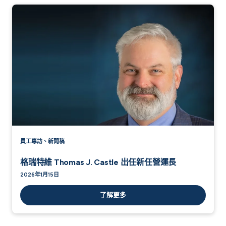
員工專訪、新聞稿
格瑞特維 Thomas J. Castle 出任新任營運長
2026年1月15日
了解更多