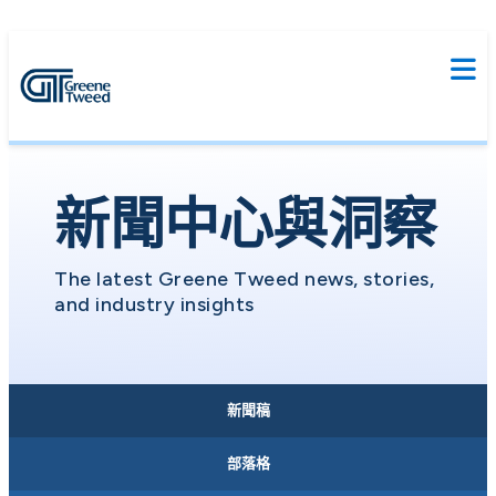
新聞中心與洞察
新聞稿
部落格