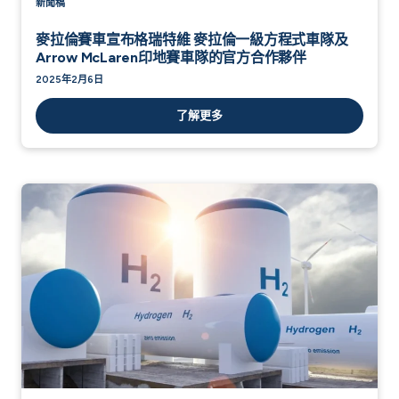
新聞稿
麥拉倫賽車宣布格瑞特維 麥拉倫一級方程式車隊及
Arrow McLaren印地賽車隊的官方合作夥伴
2025年2月6日
了解更多