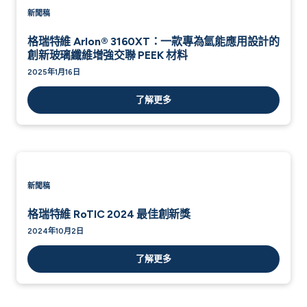
新聞稿
格瑞特維 Arlon® 3160XT：一款專為氫能應用設計的
創新玻璃纖維增強交聯 PEEK 材料
2025年1月16日
了解更多
新聞稿
格瑞特維 RoTIC 2024 最佳創新獎
2024年10月2日
了解更多