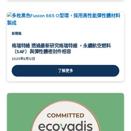
新聞稿
格瑞特維 透過最新研究格瑞特維 ，永續航空燃料
（SAF）與彈性體密封件相容
2025年6月12日
了解更多