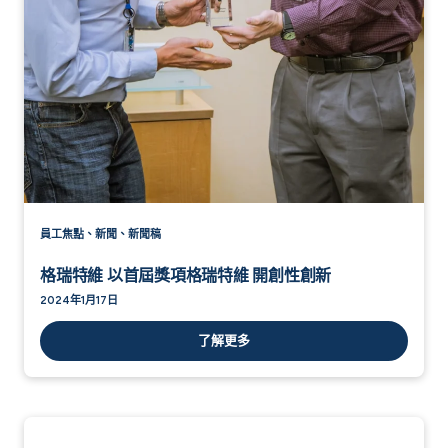
員工焦點、新聞、新聞稿
格瑞特維 以首屆獎項格瑞特維 開創性創新
2024年1月17日
了解更多