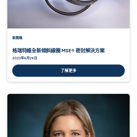
新聞稿
格瑞特維全新傾斜線圈 MSE® 密封解決方案
2023年6月26日
了解更多