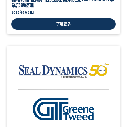
業部總經理
2026年5月21日
了解更多