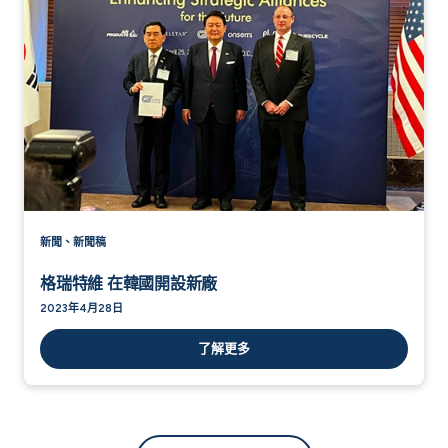
新聞、新聞稿
格瑞特維 在韓國開設新廠
2023年4月28日
了解更多