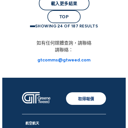
載入更多結果
TOP
SHOWING 24 OF 187 RESULTS
如有任何媒體查詢，請聯絡
請聯絡：
gtcomms@gtweed.com
取得報價
航空航天