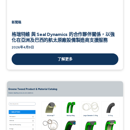
新聞稿
格瑞特維 與 Seal Dynamics 的合作夥伴關係，以強
化在亞洲及巴西的航太原廠設備製造商支援服務
2026年4月9日
了解更多