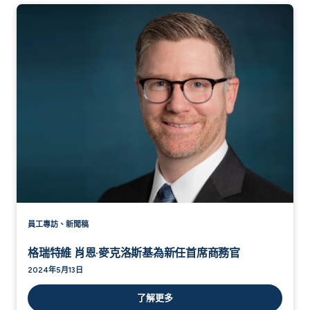
員工專訪、新聞稿
格瑞特維 肖恩·麥克洛斯基為新任首席商務官
2024年5月13日
了解更多