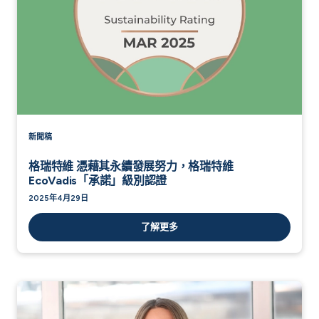
新聞稿
格瑞特維 憑藉其永續發展努力，格瑞特維
EcoVadis「承諾」級別認證
2025年4月29日
了解更多