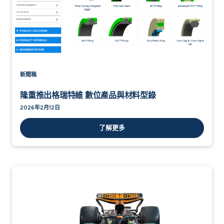
新聞稿
隆重推出格瑞特維 數位產品與材料型錄
2026年2月12日
了解更多