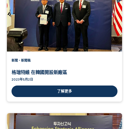
新聞、新聞稿
格瑞特維 在韓國開設新廠區
2023年5月2日
了解更多