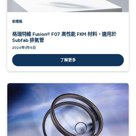
新聞稿
格瑞特維 Fusion® F07 高性能 FKM 材料，適用於
Subfab 排氣管
2024年1月15日
了解更多