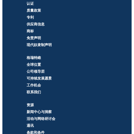
认证
质量政策
专利
供应商信息
商标
免责声明
现代奴隶制声明
格瑞特維
全球位置
公司领导层
可持续发展愿景
工作机会
联系我们
资源
新闻中心与洞察
活动与网络研讨会
通讯
条款和条件