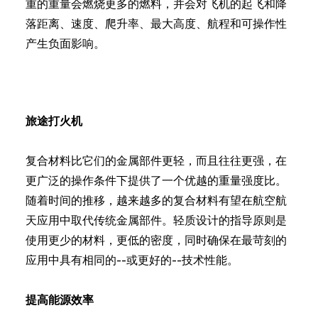
重的重量会燃烧更多的燃料，并会对飞机的起飞和降
落距离、速度、爬升率、最大高度、航程和可操作性
产生负面影响。
旅途打火机
复合材料比它们的金属部件更轻，而且往往更强，在
更广泛的操作条件下提供了一个优越的重量强度比。
随着时间的推移，越来越多的复合材料有望在航空航
天应用中取代传统金属部件。轻质设计的指导原则是
使用更少的材料，更低的密度，同时确保在最苛刻的
应用中具有相同的--或更好的--技术性能。
提高能源效率