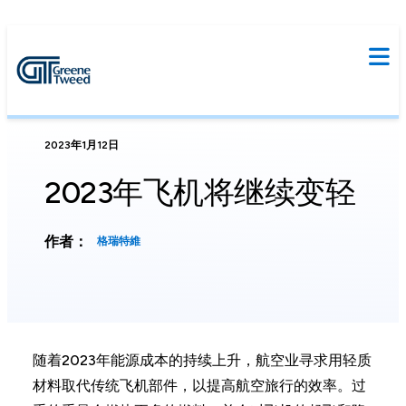
2023年1月12日
2023年飞机将继续变轻
作者：
格瑞特維
随着2023年能源成本的持续上升，航空业寻求用轻质
材料取代传统飞机部件，以提高航空旅行的效率。过