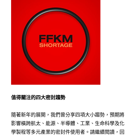
值得關注的四大密封趨勢
隨著新年的展開，我們曾分享四項大小趨勢，預期將
影響橫跨航太、能源、半導體、工業、生命科學及化
學製程等多元產業的密封件使用者。請繼續閱讀，回