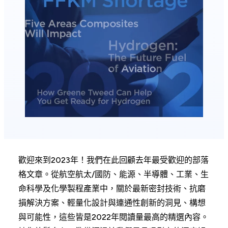
歡迎來到2023年！我們在此回顧去年最受歡迎的部落
格文章。從航空航太/國防、能源、半導體、工業、生
命科學及化學製程產業中，關於最新密封技術、抗磨
損解決方案、輕量化設計與連通性創新的洞見、構想
與可能性，這些皆是2022年閱讀量最高的精選內容。