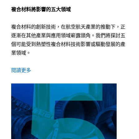
複合材料將影響的五大領域
複合材料的創新技術，在航空航天產業的推動下，正
逐漸在其他產業與應用領域嶄露頭角。我們將探討五
個可能受到熱塑性複合材料技術影響或驅動發展的產
業領域。
閱讀更多