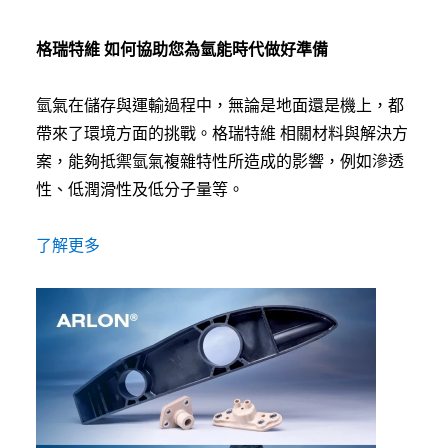
格瑞特維 如何協助您為氫能時代做好準備
氫氣在儲存與運輸過程中，無論是地面還是機上，都
帶來了環境方面的挑戰。格瑞特維 相關材料與解決方
案，能夠抵禦氫氣複雜特性所造成的影響，例如滲透
性、低潤滑性及低分子量等。
了解更多