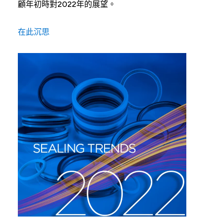
顧年初時對2022年的展望。
在此沉思