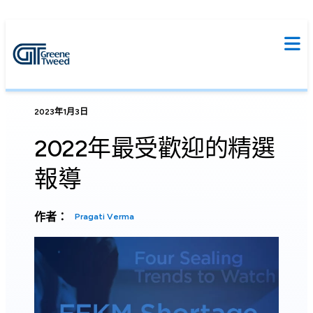
2023年1月3日
2022年最受歡迎的精選
報導
作者：
Pragati Verma