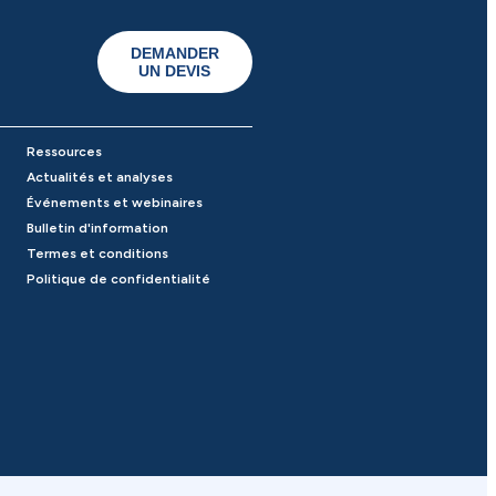
DEMANDER
UN DEVIS
Ressources
Actualités et analyses
Événements et webinaires
Bulletin d'information
Termes et conditions
Politique de confidentialité