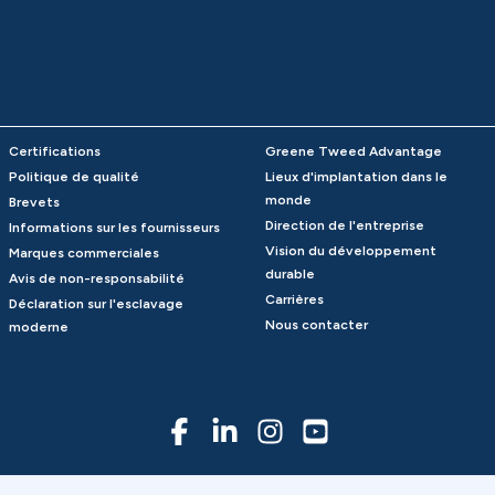
Certifications
Greene Tweed Advantage
Politique de qualité
Lieux d'implantation dans le
monde
Brevets
Direction de l'entreprise
Informations sur les fournisseurs
Vision du développement
Marques commerciales
durable
Avis de non-responsabilité
Carrières
Déclaration sur l'esclavage
Nous contacter
moderne