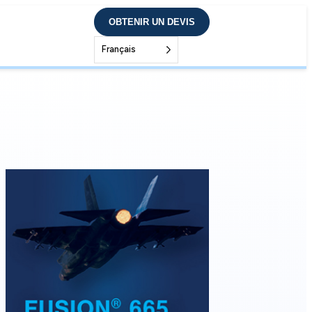
OBTENIR UN DEVIS
Français