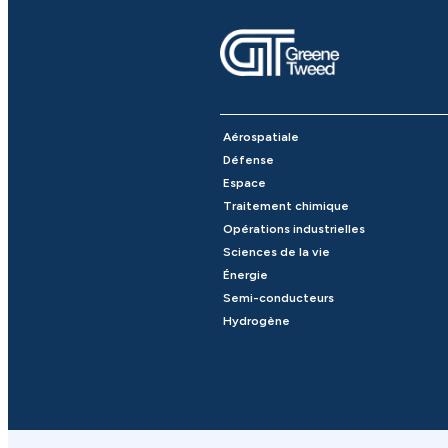
Aérospatiale
Défense
Espace
Traitement chimique
Opérations industrielles
Sciences de la vie
Énergie
Semi-conducteurs
Hydrogène