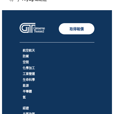
取得報價
航空航天
防禦
空間
化學加工
工業營運
生命科學
能源
半導體
氫
認證