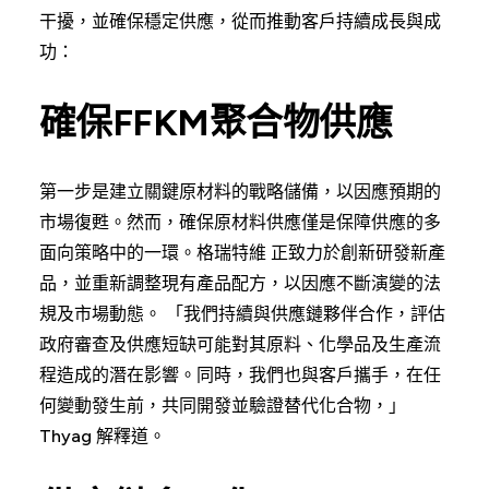
干擾，並確保穩定供應，從而推動客戶持續成長與成
功：
確保FFKM聚合物供應
第一步是建立關鍵原材料的戰略儲備，以因應預期的
市場復甦。然而，確保原材料供應僅是保障供應的多
面向策略中的一環。格瑞特維 正致力於創新研發新產
品，並重新調整現有產品配方，以因應不斷演變的法
規及市場動態。 「我們持續與供應鏈夥伴合作，評估
政府審查及供應短缺可能對其原料、化學品及生產流
程造成的潛在影響。同時，我們也與客戶攜手，在任
何變動發生前，共同開發並驗證替代化合物，」
Thyag 解釋道。